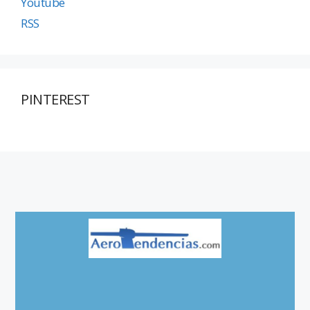
Youtube
RSS
PINTEREST