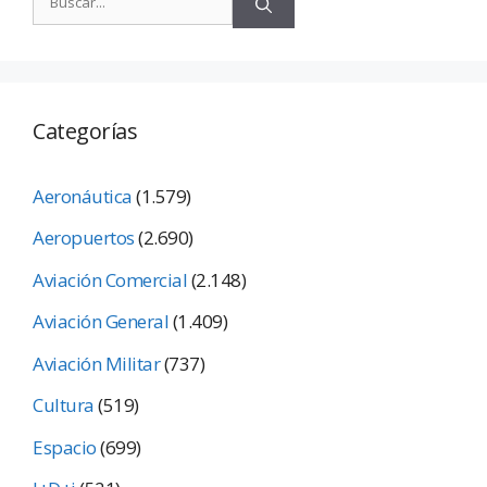
Categorías
Aeronáutica
(1.579)
Aeropuertos
(2.690)
Aviación Comercial
(2.148)
Aviación General
(1.409)
Aviación Militar
(737)
Cultura
(519)
Espacio
(699)