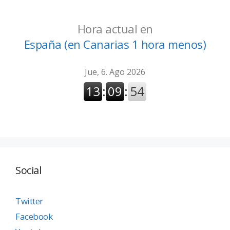
Hora actual en
España (en Canarias 1 hora menos)
Social
Twitter
Facebook