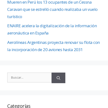
Mueren en Perú los 13 ocupantes de un Cessna
Caravan que se estrelló cuando realizaba un vuelo
turístico
ENAIRE acelera la digitalización de la información
aeronáutica en España
Aerolíneas Argentinas proyecta renovar su flota con
la incorporación de 20 aviones hasta 2031
Categorías