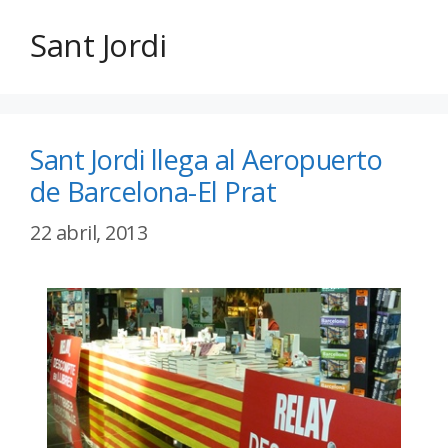
Sant Jordi
Sant Jordi llega al Aeropuerto
de Barcelona-El Prat
22 abril, 2013