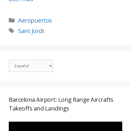
Aeropuertos
Sant Jordi
Barcelona Airport: Long Range Aircrafts
Takeoffs and Landings
Reproductor