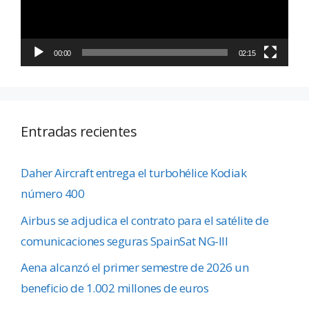
00:00
02:15
Entradas recientes
Daher Aircraft entrega el turbohélice Kodiak
número 400
Airbus se adjudica el contrato para el satélite de
comunicaciones seguras SpainSat NG-III
Aena alcanzó el primer semestre de 2026 un
beneficio de 1.002 millones de euros