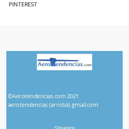
PINTEREST
©Aerotendencias.com 2021
aerotendencias (arroba) gmail.com
Síguenos