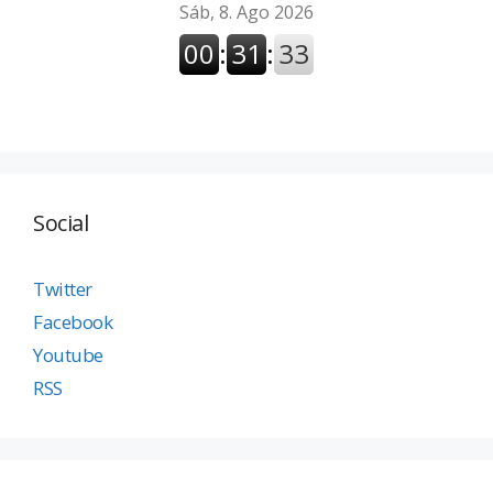
Social
Twitter
Facebook
Youtube
RSS