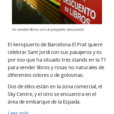
Se venden libros con un pequeño descuento
El Aeropuerto de Barcelona-El Prat quiere
celebrar Sant Jordi con sus pasajeros y es
por eso que ha situado tres stands en la T1
para vender libros y rosas no naturales de
diferentes colores o de golosinas.
Dos de ellos están en la zona comercial, el
Sky Centre, y el otro se encuentra en el
área de embarque de la Espada.
Leer más