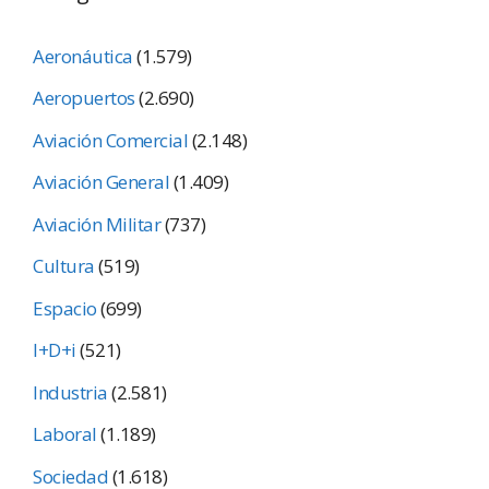
Aeronáutica
(1.579)
Aeropuertos
(2.690)
Aviación Comercial
(2.148)
Aviación General
(1.409)
Aviación Militar
(737)
Cultura
(519)
Espacio
(699)
I+D+i
(521)
Industria
(2.581)
Laboral
(1.189)
Sociedad
(1.618)