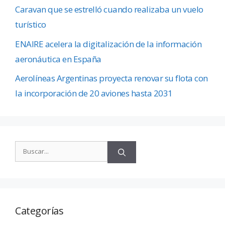
Caravan que se estrelló cuando realizaba un vuelo
turístico
ENAIRE acelera la digitalización de la información
aeronáutica en España
Aerolíneas Argentinas proyecta renovar su flota con
la incorporación de 20 aviones hasta 2031
Categorías