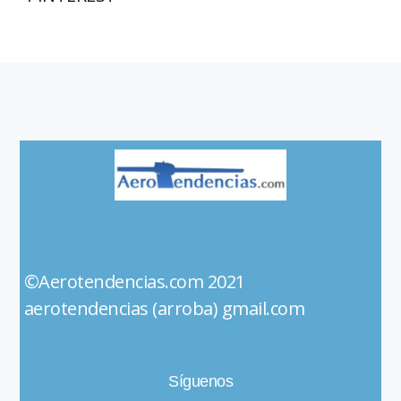
©Aerotendencias.com 2021
aerotendencias (arroba) gmail.com
Síguenos