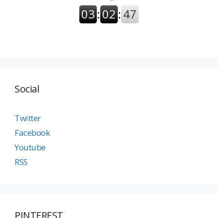
Social
Twitter
Facebook
Youtube
RSS
PINTEREST