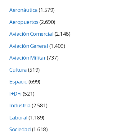
Aeronáutica
(1.579)
Aeropuertos
(2.690)
Aviación Comercial
(2.148)
Aviación General
(1.409)
Aviación Militar
(737)
Cultura
(519)
Espacio
(699)
I+D+i
(521)
Industria
(2.581)
Laboral
(1.189)
Sociedad
(1.618)