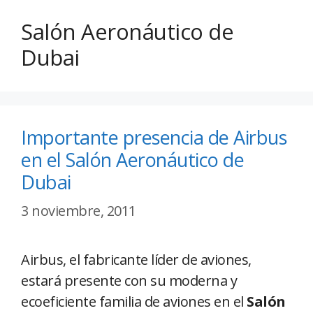
Salón Aeronáutico de
Dubai
Importante presencia de Airbus
en el Salón Aeronáutico de
Dubai
3 noviembre, 2011
Airbus, el fabricante líder de aviones,
estará presente con su moderna y
ecoeficiente familia de aviones en el
Salón