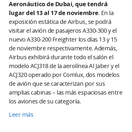
Aeronáutico de Dubai, que tendrá
lugar del 13 al 17 de noviembre
. En la
exposición estática de Airbus, se podrá
visitar el avión de pasajeros A330-300 y el
nuevo A330-200 Freighter los días 13 y 15
de noviembre respectivamente. Además,
Airbus exhibirá durante todo el salón el
modelo ACJ318 de la aerolínea Al Jaber y el
ACJ320 operado por Comlux, dos modelos
de avión que se caracterizan por sus
amplias cabinas – las más espaciosas entre
los aviones de su categoría.
Leer más