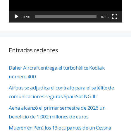
00:00
02:15
Entradas recientes
Daher Aircraft entrega el turbohélice Kodiak
número 400
Airbus se adjudica el contrato para el satélite de
comunicaciones seguras SpainSat NG-III
Aena alcanzó el primer semestre de 2026 un
beneficio de 1.002 millones de euros
Mueren en Perú los 13 ocupantes de un Cessna