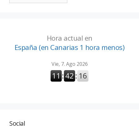
Hora actual en
España (en Canarias 1 hora menos)
Social