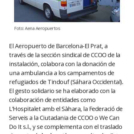
Foto: Aena Aeropuertos
El Aeropuerto de Barcelona-El Prat, a
través de la sección sindical de CCOO de la
instalación, colabora con la donación de
una ambulancia a los campamentos de
refugiados de Tindouf (Sáhara Occidental).
El gesto solidario se ha elaborado con la
colaboración de entidades como
L’Hospitalet amb el Sàhara, la Federació de
Serveis a la Ciutadania de CCOO o We Can
Do It s.l., y se complementa con el traslado