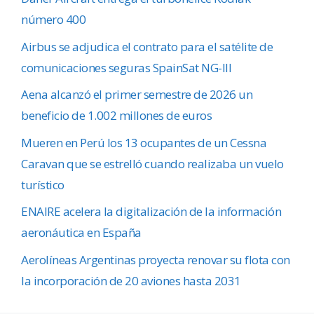
número 400
Airbus se adjudica el contrato para el satélite de
comunicaciones seguras SpainSat NG-III
Aena alcanzó el primer semestre de 2026 un
beneficio de 1.002 millones de euros
Mueren en Perú los 13 ocupantes de un Cessna
Caravan que se estrelló cuando realizaba un vuelo
turístico
ENAIRE acelera la digitalización de la información
aeronáutica en España
Aerolíneas Argentinas proyecta renovar su flota con
la incorporación de 20 aviones hasta 2031