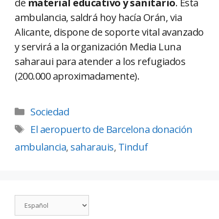
de
material educativo y sanitario
. Esta
ambulancia, saldrá hoy hacía Orán, via
Alicante, dispone de soporte vital avanzado
y servirá a la organización Media Luna
saharaui para atender a los refugiados
(200.000 aproximadamente).
Sociedad
El aeropuerto de Barcelona donación
ambulancia
,
saharauis
,
Tinduf