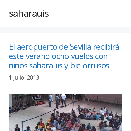
saharauis
El aeropuerto de Sevilla recibirá
este verano ocho vuelos con
niños saharauis y bielorrusos
1 julio, 2013