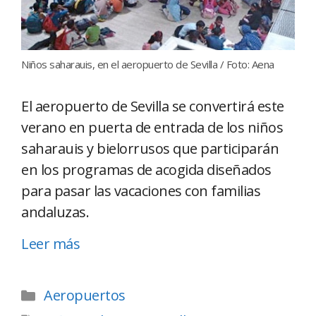
Niños saharauis, en el aeropuerto de Sevilla / Foto: Aena
El aeropuerto de Sevilla se convertirá este
verano en puerta de entrada de los niños
saharauis y bielorrusos que participarán
en los programas de acogida diseñados
para pasar las vacaciones con familias
andaluzas.
Leer más
Aeropuertos