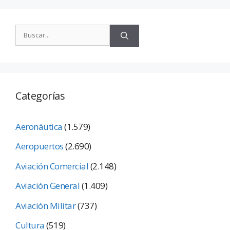
Categorías
Aeronáutica
(1.579)
Aeropuertos
(2.690)
Aviación Comercial
(2.148)
Aviación General
(1.409)
Aviación Militar
(737)
Cultura
(519)