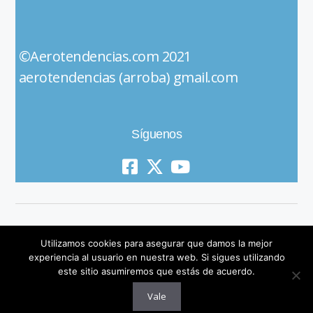
©Aerotendencias.com 2021
aerotendencias (arroba) gmail.com
Síguenos
Utilizamos cookies para asegurar que damos la mejor
experiencia al usuario en nuestra web. Si sigues utilizando
este sitio asumiremos que estás de acuerdo.
© 2019 All Rights Reserved
Vale