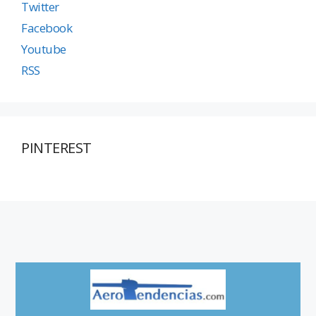
Twitter
Facebook
Youtube
RSS
PINTEREST