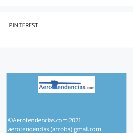
PINTEREST
©Aerotendencias.com 2021
aerotendencias (arroba) gmail.com