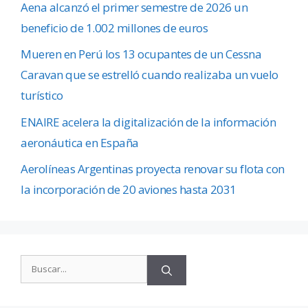
Aena alcanzó el primer semestre de 2026 un
beneficio de 1.002 millones de euros
Mueren en Perú los 13 ocupantes de un Cessna
Caravan que se estrelló cuando realizaba un vuelo
turístico
ENAIRE acelera la digitalización de la información
aeronáutica en España
Aerolíneas Argentinas proyecta renovar su flota con
la incorporación de 20 aviones hasta 2031