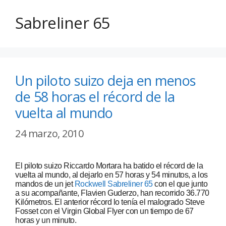
Sabreliner 65
Un piloto suizo deja en menos
de 58 horas el récord de la
vuelta al mundo
24 marzo, 2010
El piloto suizo Riccardo Mortara ha batido el récord de la
vuelta al mundo, al dejarlo en 57 horas y 54 minutos, a los
mandos de un jet
Rockwell Sabreliner 65
con el que junto
a su acompañante, Flavien Guderzo, han recorrido 36.770
Kilómetros. El anterior récord lo tenía el malogrado Steve
Fosset con el Virgin Global Flyer con un tiempo de 67
horas y un minuto.