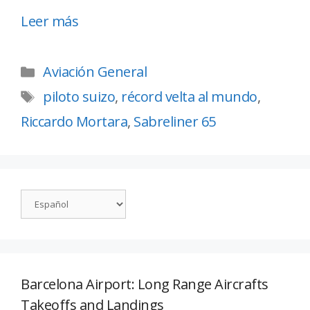
Leer más
Aviación General
piloto suizo
,
récord velta al mundo
,
Riccardo Mortara
,
Sabreliner 65
Barcelona Airport: Long Range Aircrafts
Takeoffs and Landings