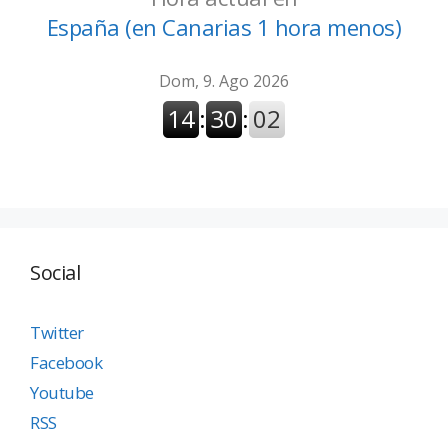
España (en Canarias 1 hora menos)
Social
Twitter
Facebook
Youtube
RSS