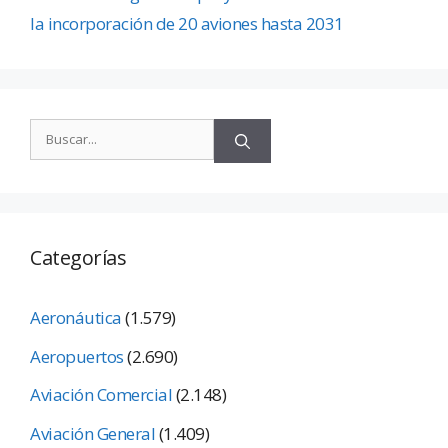
la incorporación de 20 aviones hasta 2031
Categorías
Aeronáutica
(1.579)
Aeropuertos
(2.690)
Aviación Comercial
(2.148)
Aviación General
(1.409)