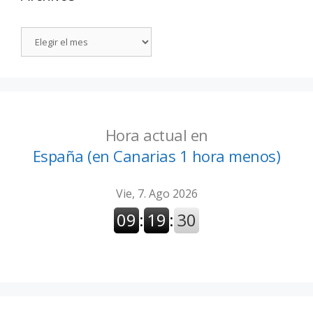
Hora actual en
España (en Canarias 1 hora menos)