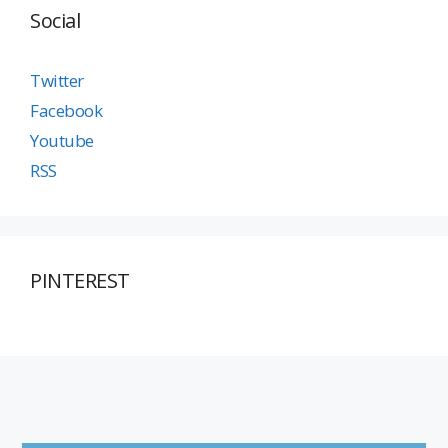
Social
Twitter
Facebook
Youtube
RSS
PINTEREST