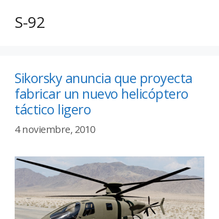
S-92
Sikorsky anuncia que proyecta
fabricar un nuevo helicóptero
táctico ligero
4 noviembre, 2010