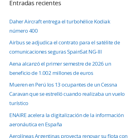
Entradas recientes
Daher Aircraft entrega el turbohélice Kodiak
número 400
Airbus se adjudica el contrato para el satélite de
comunicaciones seguras SpainSat NG-III
Aena alcanzó el primer semestre de 2026 un
beneficio de 1.002 millones de euros
Mueren en Perú los 13 ocupantes de un Cessna
Caravan que se estrelló cuando realizaba un vuelo
turístico
ENAIRE acelera la digitalización de la información
aeronáutica en España
Aerolíneas Argentinas proyecta renovar su flota con