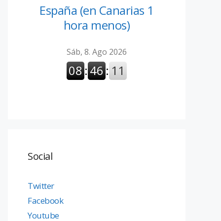
España (en Canarias 1
hora menos)
Social
Twitter
Facebook
Youtube