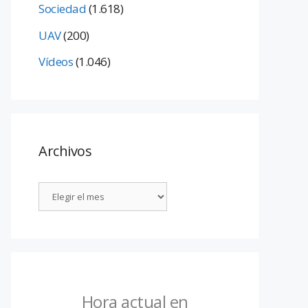
Sociedad
(1.618)
UAV
(200)
Vídeos
(1.046)
Archivos
Hora actual en