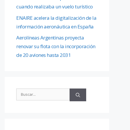
cuando realizaba un vuelo turístico
ENAIRE acelera la digitalización de la
información aeronáutica en España
Aerolíneas Argentinas proyecta
renovar su flota con la incorporación
de 20 aviones hasta 2031