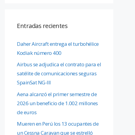
Entradas recientes
Daher Aircraft entrega el turbohélice
Kodiak número 400
Airbus se adjudica el contrato para el
satélite de comunicaciones seguras
SpainSat NG-III
Aena alcanzó el primer semestre de
2026 un beneficio de 1.002 millones
de euros
Mueren en Perú los 13 ocupantes de
un Cessna Caravan que se estrelló