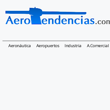
Aeronáutica
Aeropuertos
Industria
A.Comercial