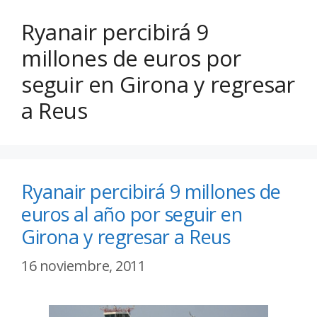
Ryanair percibirá 9
millones de euros por
seguir en Girona y regresar
a Reus
Ryanair percibirá 9 millones de
euros al año por seguir en
Girona y regresar a Reus
16 noviembre, 2011