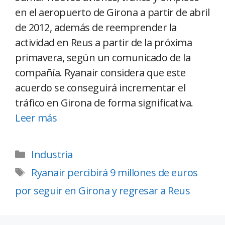
en el aeropuerto de Girona a partir de abril
de 2012, además de reemprender la
actividad en Reus a partir de la próxima
primavera, según un comunicado de la
compañía. Ryanair considera que este
acuerdo se conseguirá incrementar el
tráfico en Girona de forma significativa.
Leer más
Industria
Ryanair percibirá 9 millones de euros
por seguir en Girona y regresar a Reus