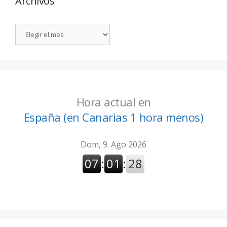
Archivos
Hora actual en
España (en Canarias 1 hora menos)