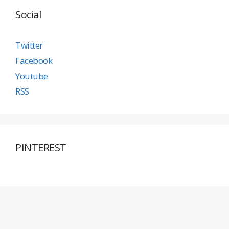
Social
Twitter
Facebook
Youtube
RSS
PINTEREST