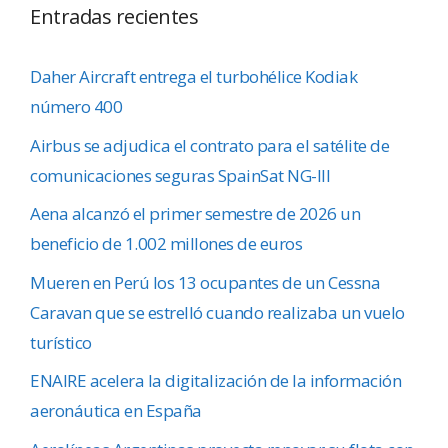
Entradas recientes
Daher Aircraft entrega el turbohélice Kodiak
número 400
Airbus se adjudica el contrato para el satélite de
comunicaciones seguras SpainSat NG-III
Aena alcanzó el primer semestre de 2026 un
beneficio de 1.002 millones de euros
Mueren en Perú los 13 ocupantes de un Cessna
Caravan que se estrelló cuando realizaba un vuelo
turístico
ENAIRE acelera la digitalización de la información
aeronáutica en España