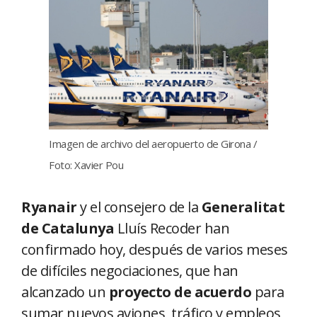
Imagen de archivo del aeropuerto de Girona /
Foto: Xavier Pou
Ryanair
y el consejero de la
Generalitat
de Catalunya
Lluís Recoder han
confirmado hoy, después de varios meses
de difíciles negociaciones, que han
alcanzado un
proyecto de acuerdo
para
sumar nuevos aviones, tráfico y empleos