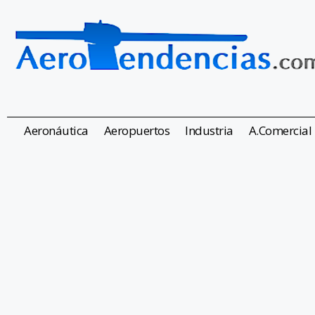
Aeronáutica
Aeropuertos
Industria
A.Comercial