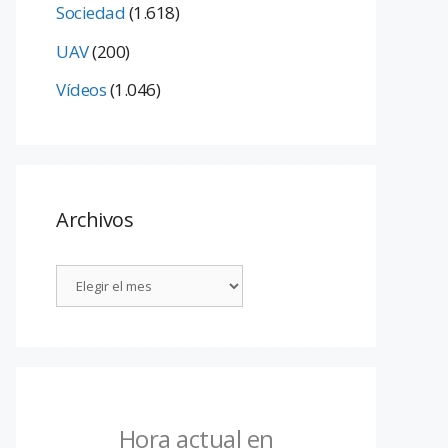
Sociedad
(1.618)
UAV
(200)
Vídeos
(1.046)
Archivos
Hora actual en