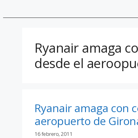
Ryanair amaga co
desde el aeroopu
Ryanair amaga con ce
aeropuerto de Giron
16 febrero, 2011