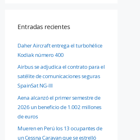
Entradas recientes
Daher Aircraft entrega el turbohélice
Kodiak número 400
Airbus se adjudica el contrato para el
satélite de comunicaciones seguras
SpainSat NG-III
Aena alcanzó el primer semestre de
2026 un beneficio de 1.002 millones
de euros
Mueren en Perú los 13 ocupantes de
un Cessna Caravan que se estrelló