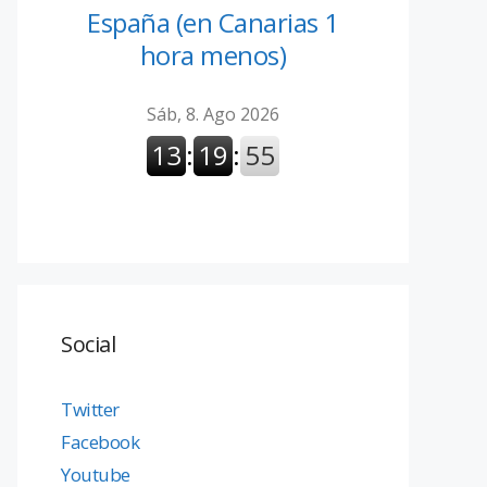
España (en Canarias 1
hora menos)
Social
Twitter
Facebook
Youtube