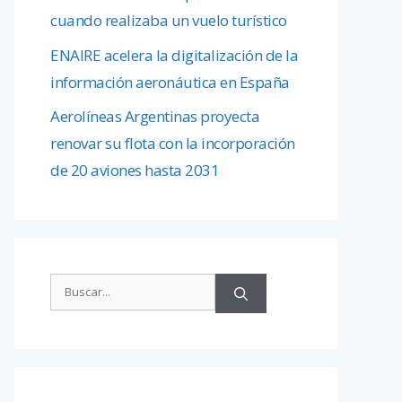
cuando realizaba un vuelo turístico
ENAIRE acelera la digitalización de la
información aeronáutica en España
Aerolíneas Argentinas proyecta
renovar su flota con la incorporación
de 20 aviones hasta 2031