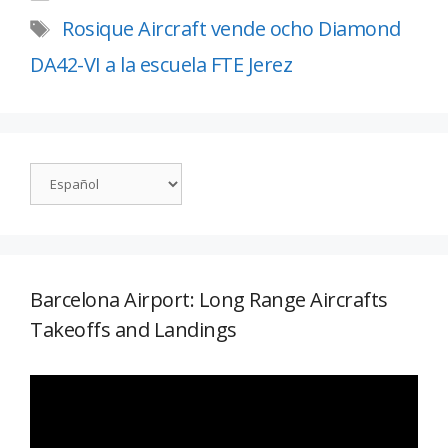
Rosique Aircraft vende ocho Diamond
DA42-VI a la escuela FTE Jerez
Barcelona Airport: Long Range Aircrafts
Takeoffs and Landings
Reproductor
de