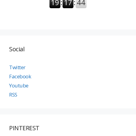
Social
Twitter
Facebook
Youtube
RSS
PINTEREST