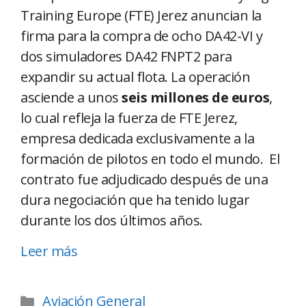
Training Europe (FTE) Jerez anuncian la
firma para la compra de ocho DA42-VI y
dos simuladores DA42 FNPT2 para
expandir su actual flota. La operación
asciende a unos
seis millones de euros
,
lo cual refleja la fuerza de FTE Jerez,
empresa dedicada exclusivamente a la
formación de pilotos en todo el mundo. El
contrato fue adjudicado después de una
dura negociación que ha tenido lugar
durante los dos últimos años.
Leer más
Aviación General