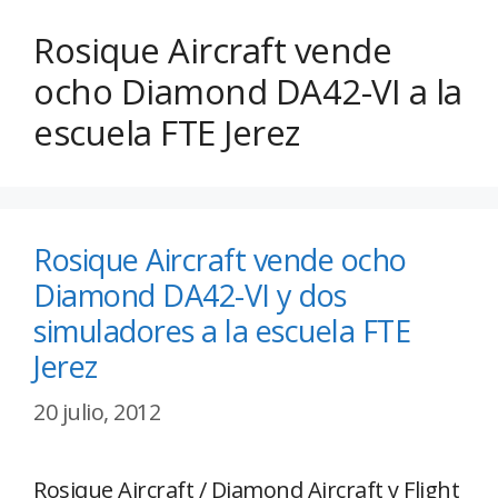
Rosique Aircraft vende
ocho Diamond DA42-VI a la
escuela FTE Jerez
Rosique Aircraft vende ocho
Diamond DA42-VI y dos
simuladores a la escuela FTE
Jerez
20 julio, 2012
Rosique Aircraft / Diamond Aircraft y Flight