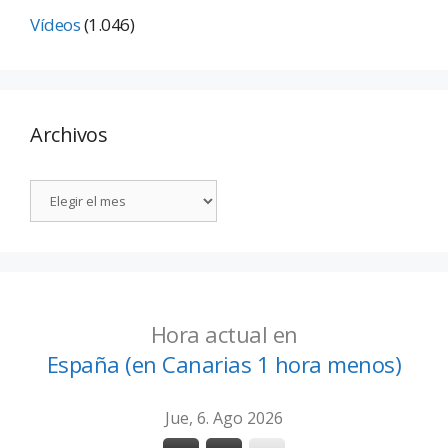
Vídeos
(1.046)
Archivos
Hora actual en
España (en Canarias 1 hora menos)