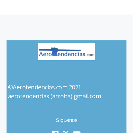
©Aerotendencias.com 2021
aerotendencias (arroba) gmail.com
Síguenos