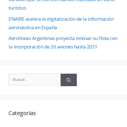
turístico
ENAIRE acelera la digitalización de la información
aeronáutica en España
Aerolíneas Argentinas proyecta renovar su flota con
la incorporación de 20 aviones hasta 2031
Categorías