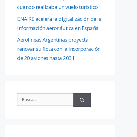
cuando realizaba un vuelo turístico
ENAIRE acelera la digitalización de la
información aeronáutica en España
Aerolíneas Argentinas proyecta
renovar su flota con la incorporación
de 20 aviones hasta 2031