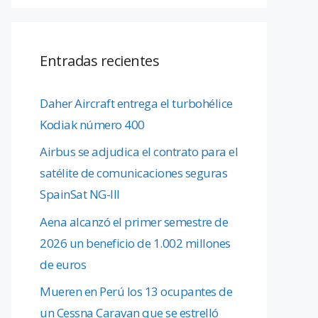
Entradas recientes
Daher Aircraft entrega el turbohélice
Kodiak número 400
Airbus se adjudica el contrato para el
satélite de comunicaciones seguras
SpainSat NG-III
Aena alcanzó el primer semestre de
2026 un beneficio de 1.002 millones
de euros
Mueren en Perú los 13 ocupantes de
un Cessna Caravan que se estrelló