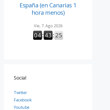
España (en Canarias 1
hora menos)
Social
Twitter
Facebook
Youtube