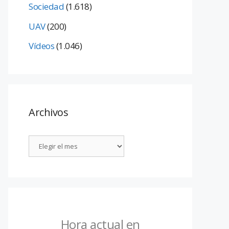
Sociedad
(1.618)
UAV
(200)
Vídeos
(1.046)
Archivos
Hora actual en