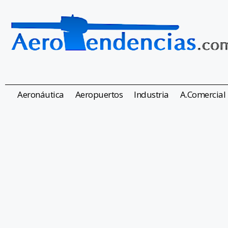
Aeronáutica
Aeropuertos
Industria
A.Comercial