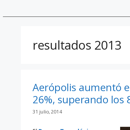
resultados 2013
Aerópolis aumentó e
26%, superando los 
31 julio, 2014