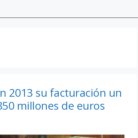
n 2013 su facturación un
850 millones de euros