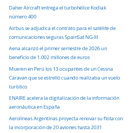
Daher Aircraft entrega el turbohélice Kodiak
número 400
Airbus se adjudica el contrato para el satélite de
comunicaciones seguras SpainSat NG-III
Aena alcanzó el primer semestre de 2026 un
beneficio de 1.002 millones de euros
Mueren en Perú los 13 ocupantes de un Cessna
Caravan que se estrelló cuando realizaba un vuelo
turístico
ENAIRE acelera la digitalización de la información
aeronáutica en España
Aerolíneas Argentinas proyecta renovar su flota con
la incorporación de 20 aviones hasta 2031