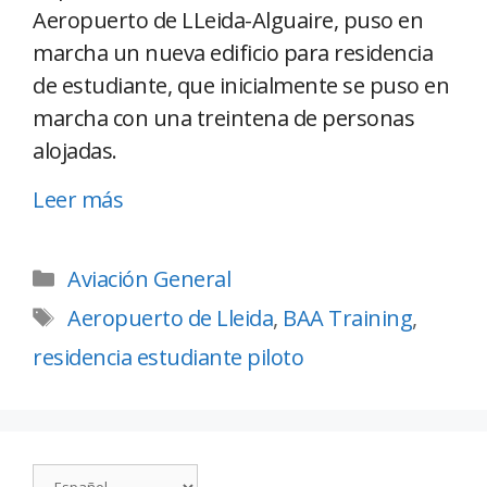
Aeropuerto de LLeida-Alguaire, puso en
marcha un nueva edificio para residencia
de estudiante, que inicialmente se puso en
marcha con una treintena de personas
alojadas.
Leer más
Aviación General
Aeropuerto de Lleida
,
BAA Training
,
residencia estudiante piloto