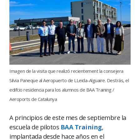
Imagen de la visita que realizó recientement la consejera
Silvia Paneque al Aeropuerto de LLeida-Alguaire. Destrás, el
edifcio residencia para los alumnos de BAA Training /
Aeroports de Catalunya
A principios de este mes de septiembre la
escuela de pilotos
BAA Training
,
implantada desde hace años en el