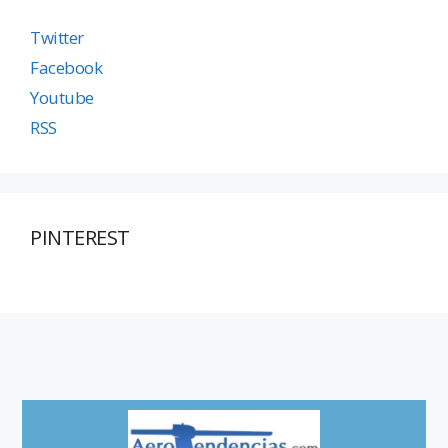
Twitter
Facebook
Youtube
RSS
PINTEREST