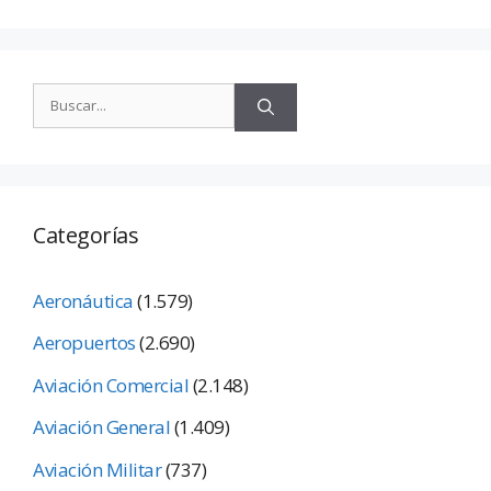
Categorías
Aeronáutica
(1.579)
Aeropuertos
(2.690)
Aviación Comercial
(2.148)
Aviación General
(1.409)
Aviación Militar
(737)