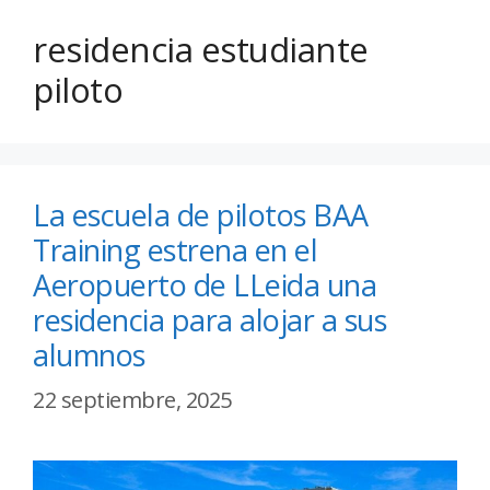
residencia estudiante
piloto
La escuela de pilotos BAA
Training estrena en el
Aeropuerto de LLeida una
residencia para alojar a sus
alumnos
22 septiembre, 2025