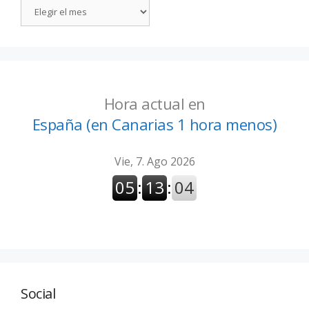
Hora actual en
España (en Canarias 1 hora menos)
Social