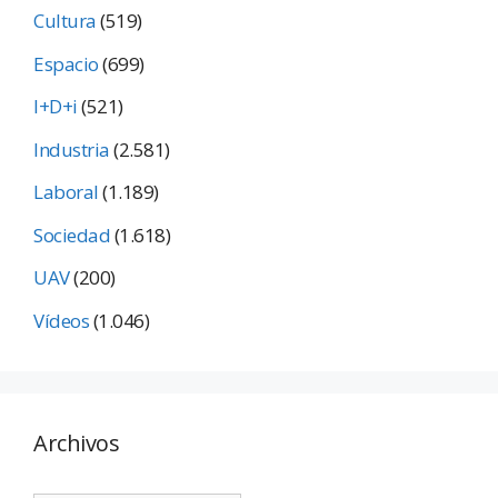
Cultura
(519)
Espacio
(699)
I+D+i
(521)
Industria
(2.581)
Laboral
(1.189)
Sociedad
(1.618)
UAV
(200)
Vídeos
(1.046)
Archivos