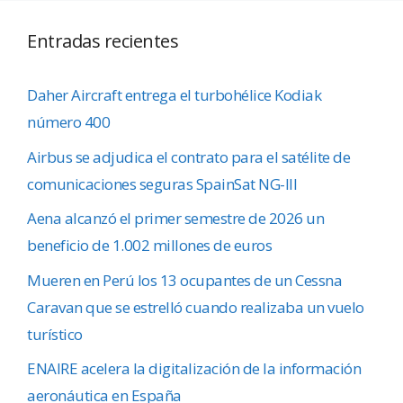
Entradas recientes
Daher Aircraft entrega el turbohélice Kodiak
número 400
Airbus se adjudica el contrato para el satélite de
comunicaciones seguras SpainSat NG-III
Aena alcanzó el primer semestre de 2026 un
beneficio de 1.002 millones de euros
Mueren en Perú los 13 ocupantes de un Cessna
Caravan que se estrelló cuando realizaba un vuelo
turístico
ENAIRE acelera la digitalización de la información
aeronáutica en España