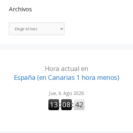
Archivos
Hora actual en
España (en Canarias 1 hora menos)