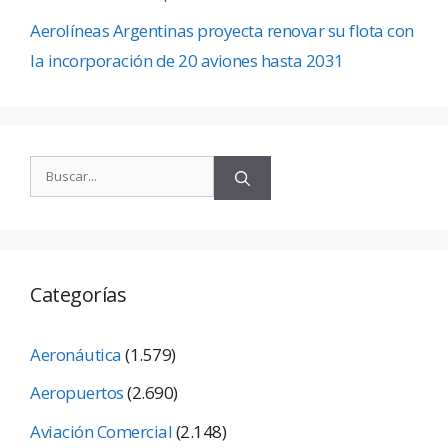
Aerolíneas Argentinas proyecta renovar su flota con
la incorporación de 20 aviones hasta 2031
Categorías
Aeronáutica
(1.579)
Aeropuertos
(2.690)
Aviación Comercial
(2.148)