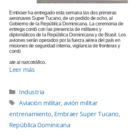
Embraer ha entregado esta semana las dos primeras
aeronaves Super Tucano, de un pedido de ocho, al
Gobierno de la República Dominicana. La ceremonia de
entrega contó con las presencia de militares y
diplomáticos de la República Dominicana y de Brasil. Los
aviones serán operados por la fuerza aérea del país en
misiones de seguridad interna, vigilancia de fronteras y
comb
ate al narcotráfico.
Leer más
Industria
Aviación militar
,
avión militar
entrenamiento
,
Embraer Super Tucano
,
República Dominicana