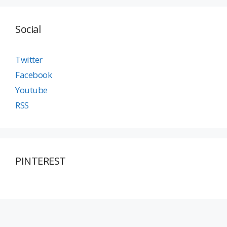
Social
Twitter
Facebook
Youtube
RSS
PINTEREST