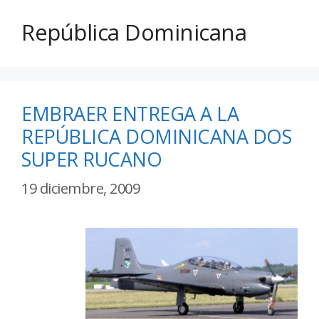
República Dominicana
EMBRAER ENTREGA A LA
REPÚBLICA DOMINICANA DOS
SUPER RUCANO
19 diciembre, 2009