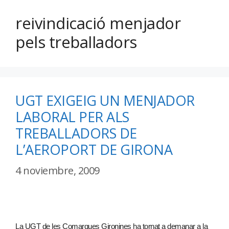
reivindicació menjador
pels treballadors
UGT EXIGEIG UN MENJADOR
LABORAL PER ALS
TREBALLADORS DE
L’AEROPORT DE GIRONA
4 noviembre, 2009
La UGT de les Comarques Gironines ha tornat a demanar a la