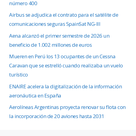
número 400
Airbus se adjudica el contrato para el satélite de
comunicaciones seguras SpainSat NG-III
Aena alcanzó el primer semestre de 2026 un
beneficio de 1.002 millones de euros
Mueren en Perú los 13 ocupantes de un Cessna
Caravan que se estrelló cuando realizaba un vuelo
turístico
ENAIRE acelera la digitalización de la información
aeronáutica en España
Aerolíneas Argentinas proyecta renovar su flota con
la incorporación de 20 aviones hasta 2031