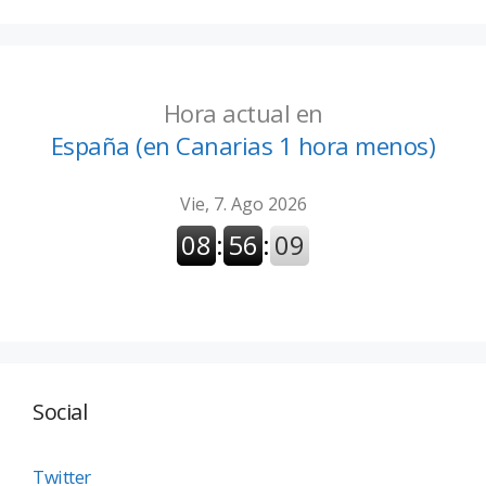
Hora actual en
España (en Canarias 1 hora menos)
Social
Twitter