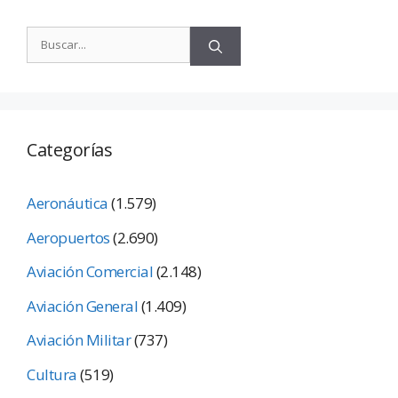
Categorías
Aeronáutica
(1.579)
Aeropuertos
(2.690)
Aviación Comercial
(2.148)
Aviación General
(1.409)
Aviación Militar
(737)
Cultura
(519)