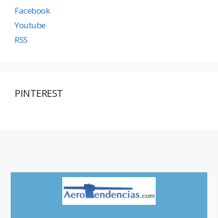
Facebook
Youtube
RSS
PINTEREST