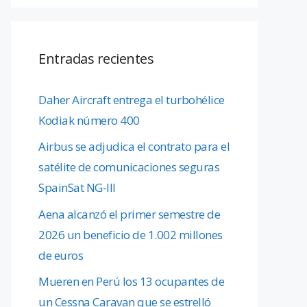
Entradas recientes
Daher Aircraft entrega el turbohélice
Kodiak número 400
Airbus se adjudica el contrato para el
satélite de comunicaciones seguras
SpainSat NG-III
Aena alcanzó el primer semestre de
2026 un beneficio de 1.002 millones
de euros
Mueren en Perú los 13 ocupantes de
un Cessna Caravan que se estrelló