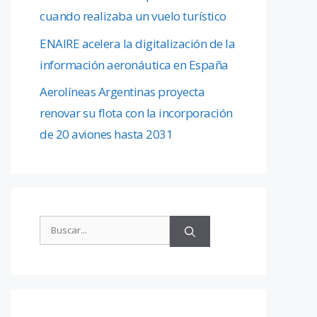
cuando realizaba un vuelo turístico
ENAIRE acelera la digitalización de la
información aeronáutica en España
Aerolíneas Argentinas proyecta
renovar su flota con la incorporación
de 20 aviones hasta 2031