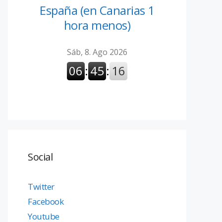
España (en Canarias 1
hora menos)
Social
Twitter
Facebook
Youtube