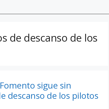
os de descanso de los
Fomento sigue sin
de descanso de los pilotos