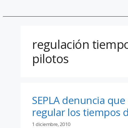
regulación tiemp
pilotos
SEPLA denuncia que 
regular los tiempos 
1 diciembre, 2010