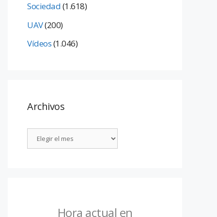
Sociedad
(1.618)
UAV
(200)
Vídeos
(1.046)
Archivos
Hora actual en