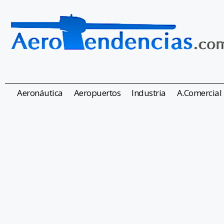
Aeronáutica
Aeropuertos
Industria
A.Comercial