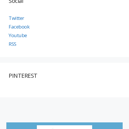
Social
Twitter
Facebook
Youtube
RSS
PINTEREST