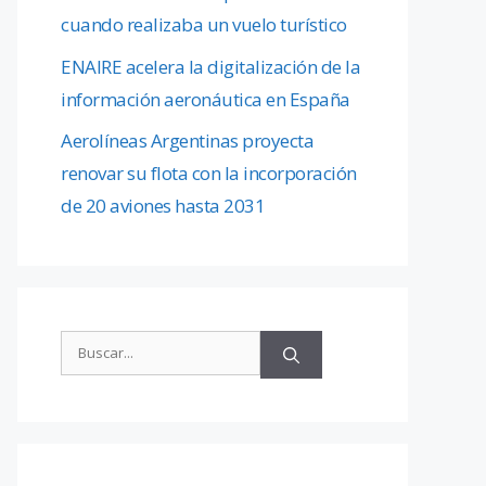
cuando realizaba un vuelo turístico
ENAIRE acelera la digitalización de la
información aeronáutica en España
Aerolíneas Argentinas proyecta
renovar su flota con la incorporación
de 20 aviones hasta 2031