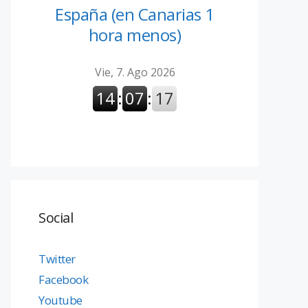
España (en Canarias 1
hora menos)
Social
Twitter
Facebook
Youtube