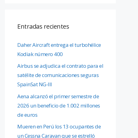
Entradas recientes
Daher Aircraft entrega el turbohélice
Kodiak número 400
Airbus se adjudica el contrato para el
satélite de comunicaciones seguras
SpainSat NG-III
Aena alcanzó el primer semestre de
2026 un beneficio de 1.002 millones
de euros
Mueren en Perú los 13 ocupantes de
un Cessna Caravan que se estrelló