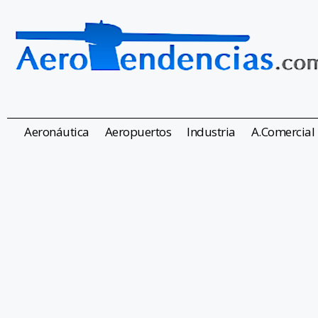
Aeronáutica
Aeropuertos
Industria
A.Comercial