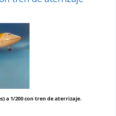
) a 1/200 con tren de aterrizaje.