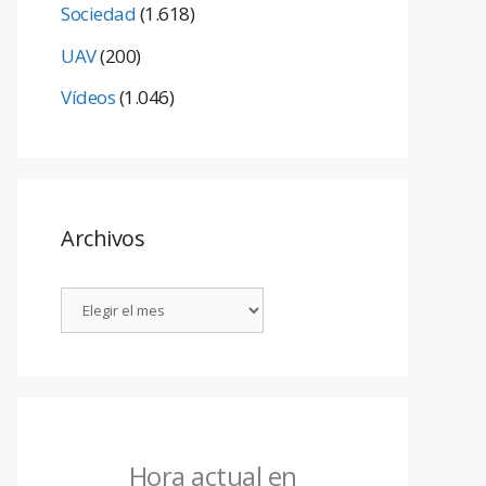
Sociedad
(1.618)
UAV
(200)
Vídeos
(1.046)
Archivos
Hora actual en