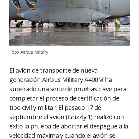
Foto: Airbus Military
El avión de transporte de nueva
generación Airbus Military A400M ha
superado una serie de pruebas clave para
completar el proceso de certificación de
tipo civil y militar. El pasado 17 de
septiembre el avión (Grizzly 1) realizó con
éxito la prueba de abortar el despegue a la
velocidad máxima y cuando el avión se