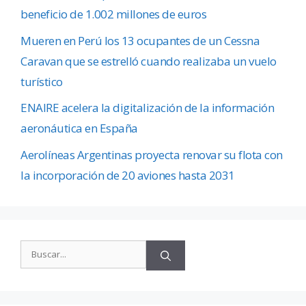
beneficio de 1.002 millones de euros
Mueren en Perú los 13 ocupantes de un Cessna
Caravan que se estrelló cuando realizaba un vuelo
turístico
ENAIRE acelera la digitalización de la información
aeronáutica en España
Aerolíneas Argentinas proyecta renovar su flota con
la incorporación de 20 aviones hasta 2031