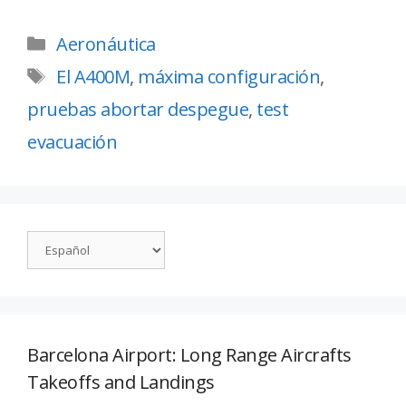
Aeronáutica
El A400M
,
máxima configuración
,
pruebas abortar despegue
,
test
evacuación
Barcelona Airport: Long Range Aircrafts
Takeoffs and Landings