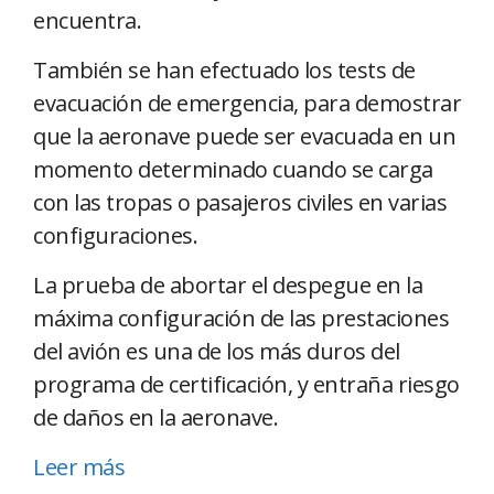
encuentra.
También se han efectuado los tests de
evacuación de emergencia, para demostrar
que la aeronave puede ser evacuada en un
momento determinado cuando se carga
con las tropas o pasajeros civiles en varias
configuraciones.
La prueba de abortar el despegue en la
máxima configuración de las prestaciones
del avión es una de los más duros del
programa de certificación, y entraña riesgo
de daños en la aeronave.
Leer más