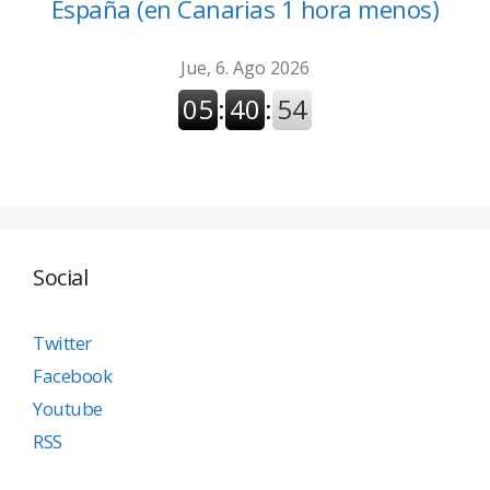
España (en Canarias 1 hora menos)
Social
Twitter
Facebook
Youtube
RSS