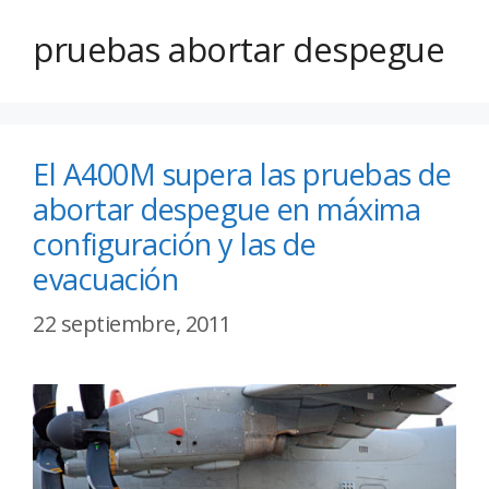
pruebas abortar despegue
El A400M supera las pruebas de
abortar despegue en máxima
configuración y las de
evacuación
22 septiembre, 2011