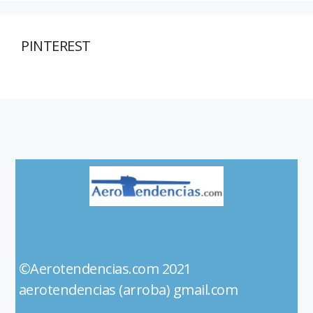
PINTEREST
©Aerotendencias.com 2021
aerotendencias (arroba) gmail.com