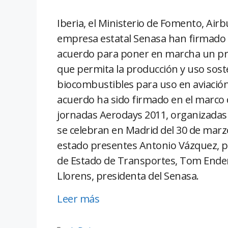
Iberia, el Ministerio de Fomento, Airbu
empresa estatal Senasa han firmado
acuerdo para poner en marcha un pr
que permita la producción y uso sost
biocombustibles para uso en aviación
acuerdo ha sido firmado en el marco 
jornadas Aerodays 2011, organizadas 
se celebran en Madrid del 30 de marzo 
estado presentes Antonio Vázquez, pre
de Estado de Transportes, Tom Enders
Llorens, presidenta del Senasa.
Leer más