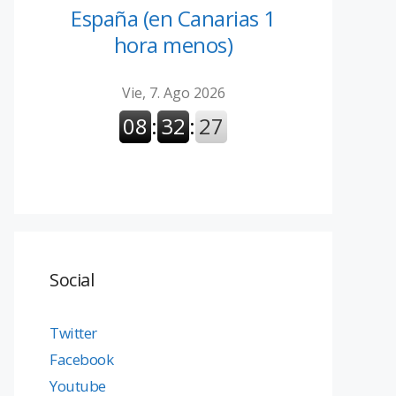
España (en Canarias 1
hora menos)
Social
Twitter
Facebook
Youtube