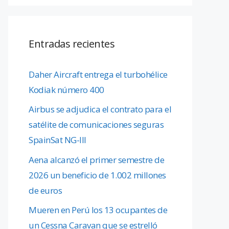
Entradas recientes
Daher Aircraft entrega el turbohélice
Kodiak número 400
Airbus se adjudica el contrato para el
satélite de comunicaciones seguras
SpainSat NG-III
Aena alcanzó el primer semestre de
2026 un beneficio de 1.002 millones
de euros
Mueren en Perú los 13 ocupantes de
un Cessna Caravan que se estrelló