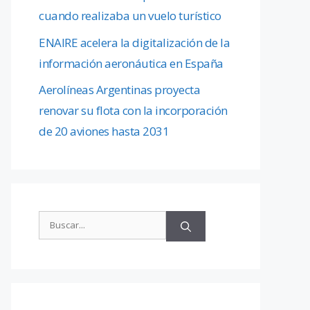
cuando realizaba un vuelo turístico
ENAIRE acelera la digitalización de la
información aeronáutica en España
Aerolíneas Argentinas proyecta
renovar su flota con la incorporación
de 20 aviones hasta 2031