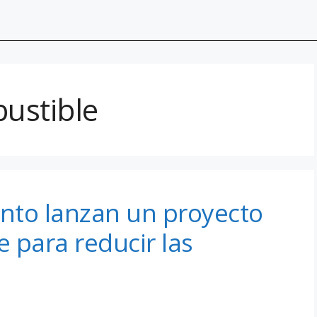
ustible
ento lanzan un proyecto
 para reducir las