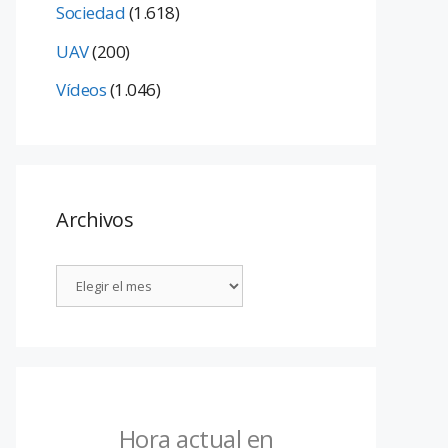
Sociedad
(1.618)
UAV
(200)
Vídeos
(1.046)
Archivos
Hora actual en