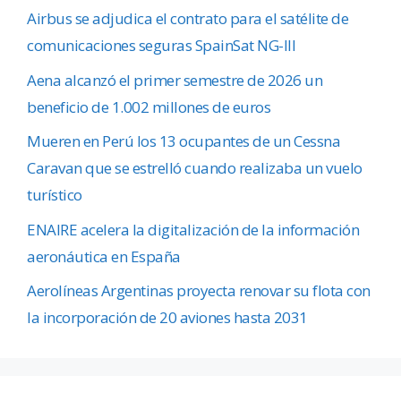
Airbus se adjudica el contrato para el satélite de
comunicaciones seguras SpainSat NG-III
Aena alcanzó el primer semestre de 2026 un
beneficio de 1.002 millones de euros
Mueren en Perú los 13 ocupantes de un Cessna
Caravan que se estrelló cuando realizaba un vuelo
turístico
ENAIRE acelera la digitalización de la información
aeronáutica en España
Aerolíneas Argentinas proyecta renovar su flota con
la incorporación de 20 aviones hasta 2031