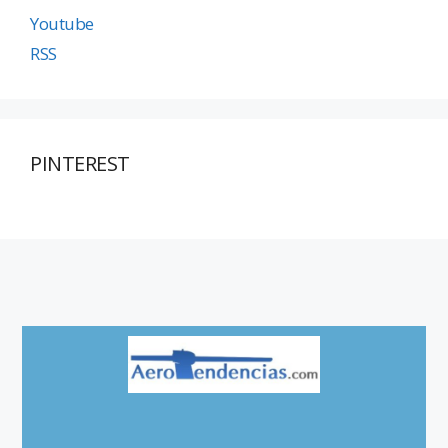
Youtube
RSS
PINTEREST