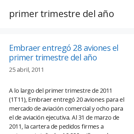
primer trimestre del año
Embraer entregó 28 aviones el
primer trimestre del año
25 abril, 2011
A lo largo del primer trimestre de 2011
(1T11), Embraer entregó 20 aviones para el
mercado de aviación comercial y ocho para
el de aviación ejecutiva. Al 31 de marzo de
2011, la cartera de pedidos firmes a