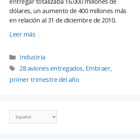
entregar totalizaba 16.000 millones de
dólares, un aumento de 400 millones más
en relación al 31 de diciembre de 2010.
Leer más
Industria
28 aviones entregados
,
Embraer
,
primer trimestre del año