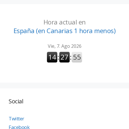
Hora actual en
España (en Canarias 1 hora menos)
Social
Twitter
Facebook