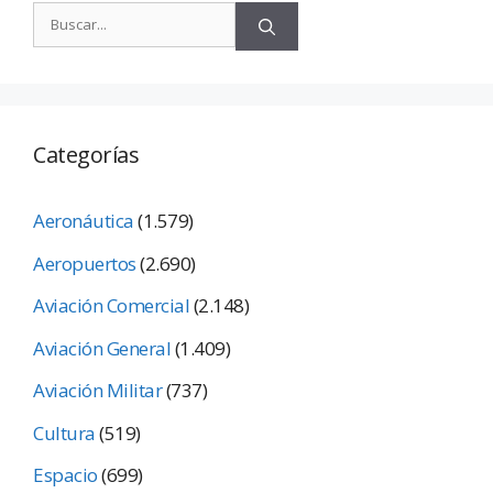
Categorías
Aeronáutica
(1.579)
Aeropuertos
(2.690)
Aviación Comercial
(2.148)
Aviación General
(1.409)
Aviación Militar
(737)
Cultura
(519)
Espacio
(699)