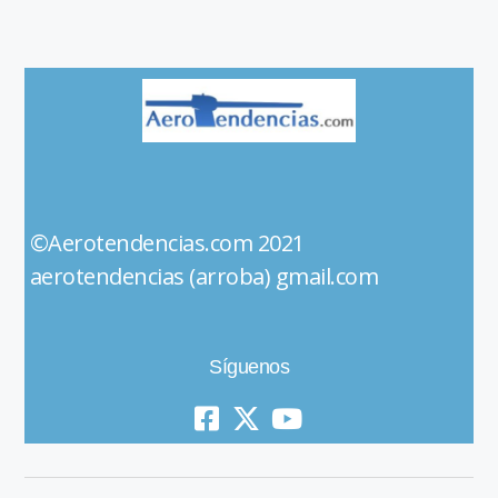
©Aerotendencias.com 2021
aerotendencias (arroba) gmail.com
Síguenos