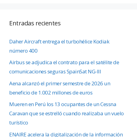
Entradas recientes
Daher Aircraft entrega el turbohélice Kodiak
número 400
Airbus se adjudica el contrato para el satélite de
comunicaciones seguras SpainSat NG-III
Aena alcanzó el primer semestre de 2026 un
beneficio de 1.002 millones de euros
Mueren en Perú los 13 ocupantes de un Cessna
Caravan que se estrelló cuando realizaba un vuelo
turístico
ENAIRE acelera la digitalización de la información