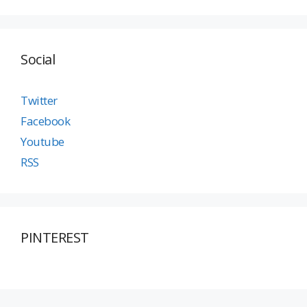
Social
Twitter
Facebook
Youtube
RSS
PINTEREST