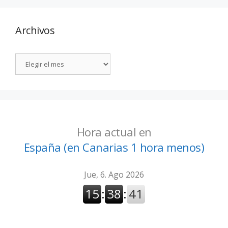
Archivos
Hora actual en
España (en Canarias 1 hora menos)