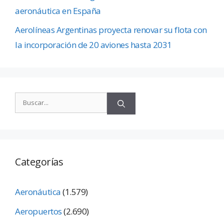
aeronáutica en España
Aerolíneas Argentinas proyecta renovar su flota con
la incorporación de 20 aviones hasta 2031
Categorías
Aeronáutica
(1.579)
Aeropuertos
(2.690)