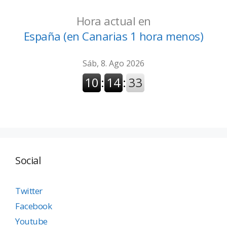
Hora actual en
España (en Canarias 1 hora menos)
Social
Twitter
Facebook
Youtube