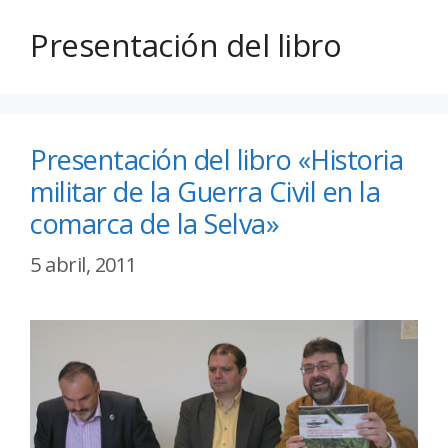
Presentación del libro
Presentación del libro «Historia
militar de la Guerra Civil en la
comarca de la Selva»
5 abril, 2011