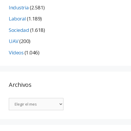
Industria
(2.581)
Laboral
(1.189)
Sociedad
(1.618)
UAV
(200)
Vídeos
(1.046)
Archivos