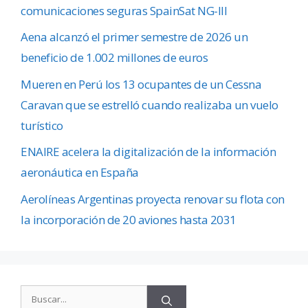
comunicaciones seguras SpainSat NG-III
Aena alcanzó el primer semestre de 2026 un
beneficio de 1.002 millones de euros
Mueren en Perú los 13 ocupantes de un Cessna
Caravan que se estrelló cuando realizaba un vuelo
turístico
ENAIRE acelera la digitalización de la información
aeronáutica en España
Aerolíneas Argentinas proyecta renovar su flota con
la incorporación de 20 aviones hasta 2031