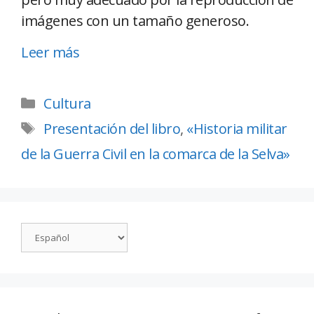
imágenes con un tamaño generoso.
Leer más
Cultura
Presentación del libro
,
«Historia militar
de la Guerra Civil en la comarca de la Selva»