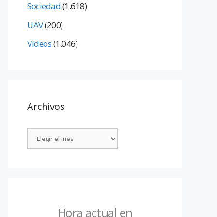
Sociedad
(1.618)
UAV
(200)
Vídeos
(1.046)
Archivos
Hora actual en