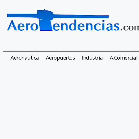
Aeronáutica
Aeropuertos
Industria
A.Comercial