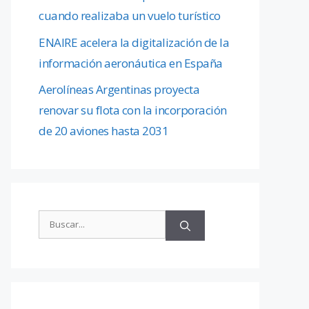
cuando realizaba un vuelo turístico
ENAIRE acelera la digitalización de la
información aeronáutica en España
Aerolíneas Argentinas proyecta
renovar su flota con la incorporación
de 20 aviones hasta 2031