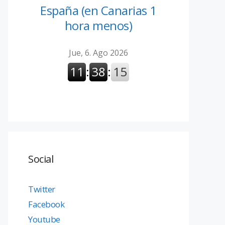
España (en Canarias 1
hora menos)
Social
Twitter
Facebook
Youtube