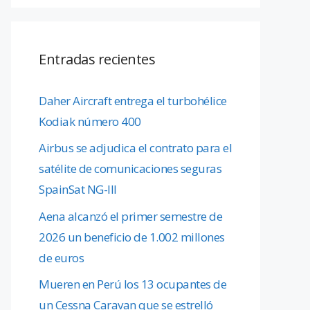
Entradas recientes
Daher Aircraft entrega el turbohélice
Kodiak número 400
Airbus se adjudica el contrato para el
satélite de comunicaciones seguras
SpainSat NG-III
Aena alcanzó el primer semestre de
2026 un beneficio de 1.002 millones
de euros
Mueren en Perú los 13 ocupantes de
un Cessna Caravan que se estrelló