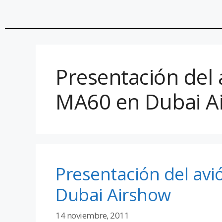
Presentación del 
MA60 en Dubai A
Presentación del av
Dubai Airshow
14 noviembre, 2011