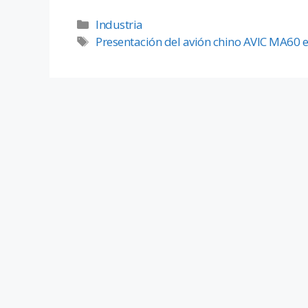
Industria
Presentación del avión chino AVIC MA60 