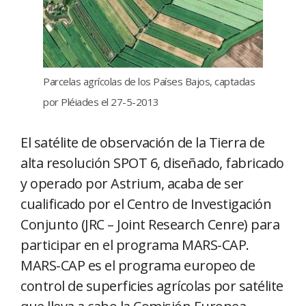
Parcelas agrícolas de los Países Bajos, captadas
por Pléiades el 27-5-2013
El satélite de observación de la Tierra de
alta resolución SPOT 6, diseñado, fabricado
y operado por Astrium, acaba de ser
cualificado por el Centro de Investigación
Conjunto (JRC – Joint Research Cenre) para
participar en el programa MARS-CAP.
MARS-CAP es el programa europeo de
control de superficies agrícolas por satélite