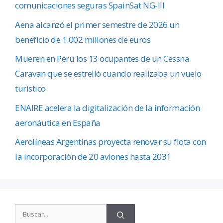
comunicaciones seguras SpainSat NG-III
Aena alcanzó el primer semestre de 2026 un
beneficio de 1.002 millones de euros
Mueren en Perú los 13 ocupantes de un Cessna
Caravan que se estrelló cuando realizaba un vuelo
turístico
ENAIRE acelera la digitalización de la información
aeronáutica en España
Aerolíneas Argentinas proyecta renovar su flota con
la incorporación de 20 aviones hasta 2031