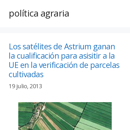
política agraria
Los satélites de Astrium ganan
la cualificación para asisitir a la
UE en la verificación de parcelas
cultivadas
19 julio, 2013