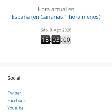
Hora actual en
España (en Canarias 1 hora menos)
Social
Twitter
Facebook
Youtube