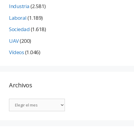
Industria
(2.581)
Laboral
(1.189)
Sociedad
(1.618)
UAV
(200)
Vídeos
(1.046)
Archivos