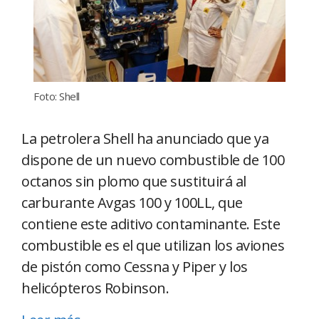
Foto: Shell
La petrolera Shell ha anunciado que ya
dispone de un nuevo combustible de 100
octanos sin plomo que sustituirá al
carburante Avgas 100 y 100LL, que
contiene este aditivo contaminante. Este
combustible es el que utilizan los aviones
de pistón como Cessna y Piper y los
helicópteros Robinson.