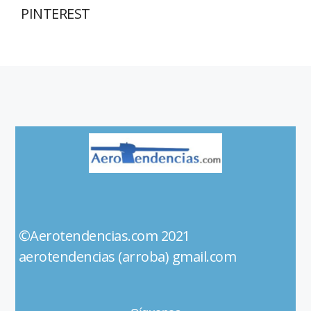
PINTEREST
©Aerotendencias.com 2021
aerotendencias (arroba) gmail.com