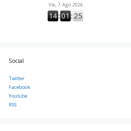
Social
Twitter
Facebook
Youtube
RSS