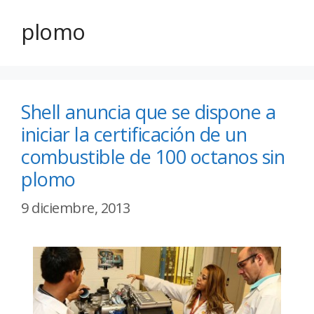
plomo
Shell anuncia que se dispone a
iniciar la certificación de un
combustible de 100 octanos sin
plomo
9 diciembre, 2013