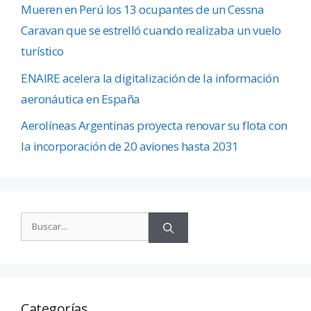
Mueren en Perú los 13 ocupantes de un Cessna
Caravan que se estrelló cuando realizaba un vuelo
turístico
ENAIRE acelera la digitalización de la información
aeronáutica en España
Aerolíneas Argentinas proyecta renovar su flota con
la incorporación de 20 aviones hasta 2031
Categorías