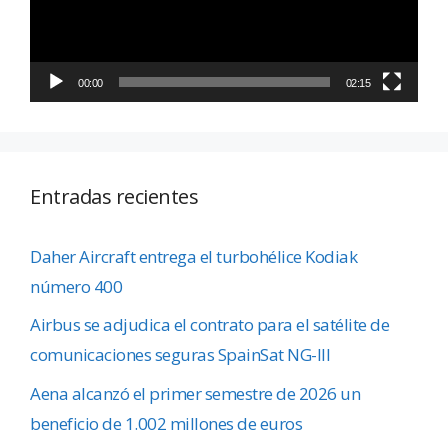
00:00
02:15
Entradas recientes
Daher Aircraft entrega el turbohélice Kodiak
número 400
Airbus se adjudica el contrato para el satélite de
comunicaciones seguras SpainSat NG-III
Aena alcanzó el primer semestre de 2026 un
beneficio de 1.002 millones de euros