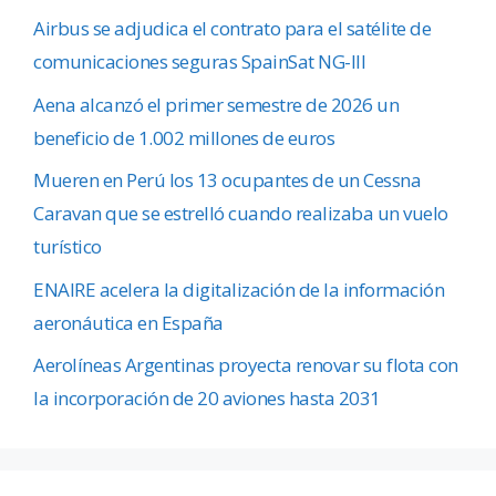
Airbus se adjudica el contrato para el satélite de
comunicaciones seguras SpainSat NG-III
Aena alcanzó el primer semestre de 2026 un
beneficio de 1.002 millones de euros
Mueren en Perú los 13 ocupantes de un Cessna
Caravan que se estrelló cuando realizaba un vuelo
turístico
ENAIRE acelera la digitalización de la información
aeronáutica en España
Aerolíneas Argentinas proyecta renovar su flota con
la incorporación de 20 aviones hasta 2031