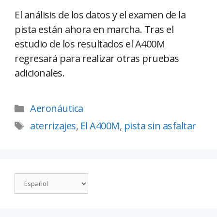
El análisis de los datos y el examen de la
pista están ahora en marcha. Tras el
estudio de los resultados el A400M
regresará para realizar otras pruebas
adicionales.
Aeronáutica
aterrizajes
,
El A400M
,
pista sin asfaltar