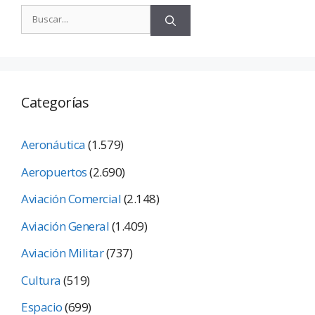
Categorías
Aeronáutica
(1.579)
Aeropuertos
(2.690)
Aviación Comercial
(2.148)
Aviación General
(1.409)
Aviación Militar
(737)
Cultura
(519)
Espacio
(699)