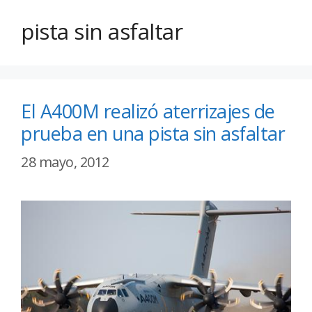
pista sin asfaltar
El A400M realizó aterrizajes de
prueba en una pista sin asfaltar
28 mayo, 2012