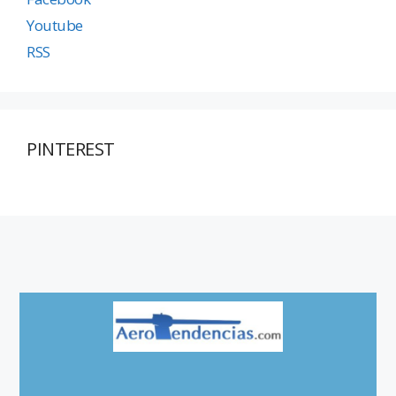
Youtube
RSS
PINTEREST