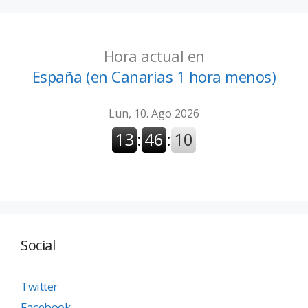
Hora actual en
España (en Canarias 1 hora menos)
Social
Twitter
Facebook