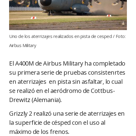
Uno de los aterrizajes realizados en pista de cesped / Foto:
Airbus Military
El A400M de Airbus Military ha completado
su primera serie de pruebas consistenrtes
en aterrizajes en pista sin asfaltar, lo cual
se realizó en el aeródromo de Cottbus-
Drewitz (Alemania).
Grizzly 2 realizó una serie de aterrizajes en
la superficie de césped con el uso al
máximo de los frenos.