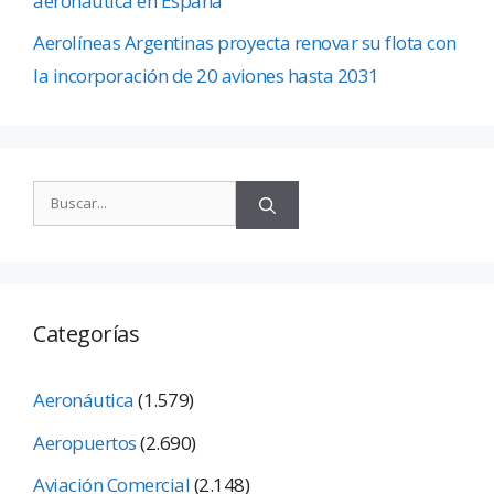
aeronáutica en España
Aerolíneas Argentinas proyecta renovar su flota con
la incorporación de 20 aviones hasta 2031
Categorías
Aeronáutica
(1.579)
Aeropuertos
(2.690)
Aviación Comercial
(2.148)