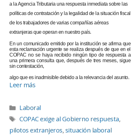
a la Agencia Tributaria una respuesta inmediata sobre las
políticas de contratación y la legalidad de la situación fiscal
de los trabajadores de varias compañías aéreas
extranjeras que operan en nuestro país.
En un comunicado emitido por la institución se afirma que
esta reclamación urgente se realiza después de que en el
COPAC no se haya recibido ningún tipo de respuesta a
una primera consulta que, después de tres meses, sigue
sin contestación,
algo que es inadmisible debido a la relevancia del asunto.
Leer más
Laboral
COPAC exige al Gobierno respuesta
,
pilotos extranjeros
,
situación laboral