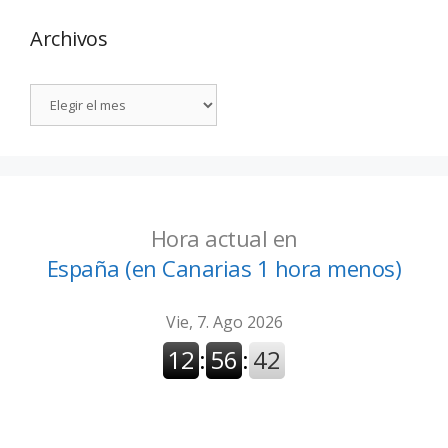
Archivos
Hora actual en
España (en Canarias 1 hora menos)