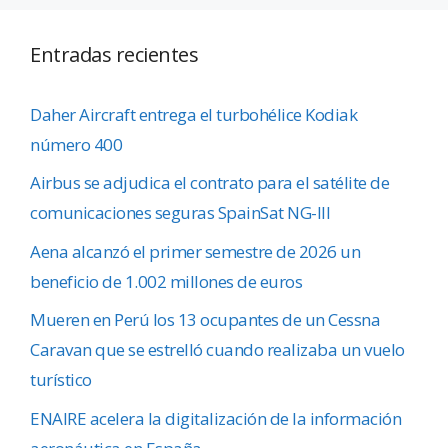
Entradas recientes
Daher Aircraft entrega el turbohélice Kodiak
número 400
Airbus se adjudica el contrato para el satélite de
comunicaciones seguras SpainSat NG-III
Aena alcanzó el primer semestre de 2026 un
beneficio de 1.002 millones de euros
Mueren en Perú los 13 ocupantes de un Cessna
Caravan que se estrelló cuando realizaba un vuelo
turístico
ENAIRE acelera la digitalización de la información