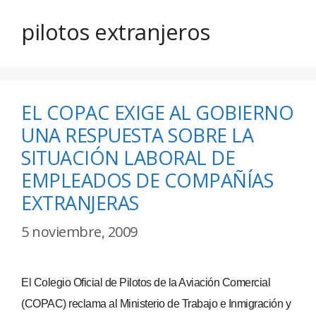
pilotos extranjeros
EL COPAC EXIGE AL GOBIERNO
UNA RESPUESTA SOBRE LA
SITUACIÓN LABORAL DE
EMPLEADOS DE COMPAÑÍAS
EXTRANJERAS
5 noviembre, 2009
El Colegio Oficial de Pilotos de la Aviación Comercial
(COPAC) reclama al Ministerio de Trabajo e Inmigración y