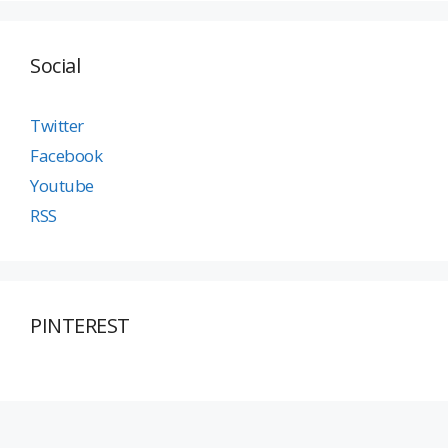
Social
Twitter
Facebook
Youtube
RSS
PINTEREST