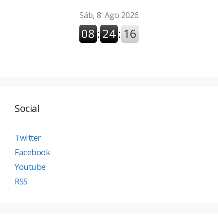
Social
Twitter
Facebook
Youtube
RSS