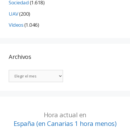
Sociedad
(1.618)
UAV
(200)
Vídeos
(1.046)
Archivos
Hora actual en
España (en Canarias 1 hora menos)