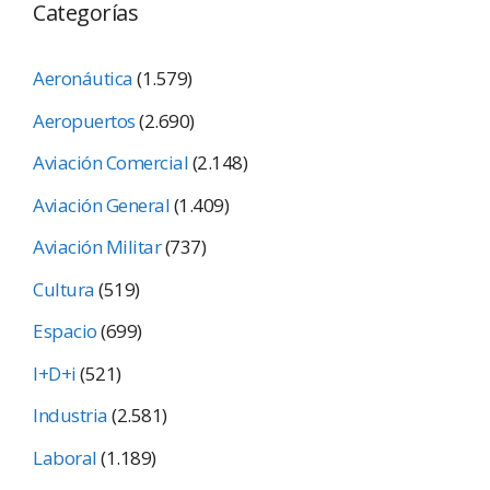
Categorías
Aeronáutica
(1.579)
Aeropuertos
(2.690)
Aviación Comercial
(2.148)
Aviación General
(1.409)
Aviación Militar
(737)
Cultura
(519)
Espacio
(699)
I+D+i
(521)
Industria
(2.581)
Laboral
(1.189)