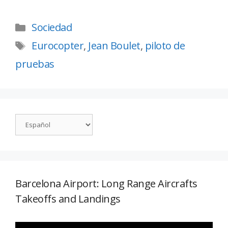
Sociedad
Eurocopter
,
Jean Boulet
,
piloto de
pruebas
Barcelona Airport: Long Range Aircrafts
Takeoffs and Landings