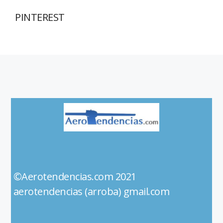
PINTEREST
©Aerotendencias.com 2021
aerotendencias (arroba) gmail.com