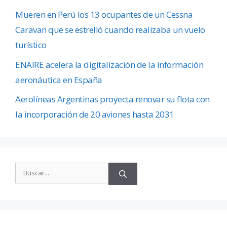
Mueren en Perú los 13 ocupantes de un Cessna
Caravan que se estrelló cuando realizaba un vuelo
turístico
ENAIRE acelera la digitalización de la información
aeronáutica en España
Aerolíneas Argentinas proyecta renovar su flota con
la incorporación de 20 aviones hasta 2031