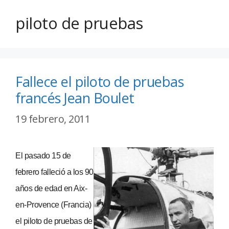
piloto de pruebas
Fallece el piloto de pruebas
francés Jean Boulet
19 febrero, 2011
El pasado 15 de
febrero falleció a los 90
años de edad en Aix-
en-Provence (Francia)
el piloto de pruebas de