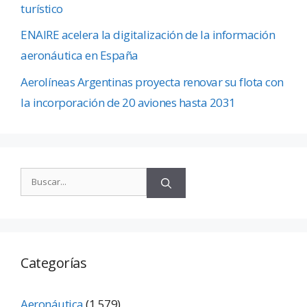
turístico
ENAIRE acelera la digitalización de la información
aeronáutica en España
Aerolíneas Argentinas proyecta renovar su flota con
la incorporación de 20 aviones hasta 2031
Categorías
Aeronáutica
(1.579)