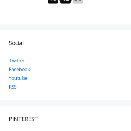
Social
Twitter
Facebook
Youtube
RSS
PINTEREST