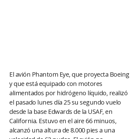
El avión Phantom Eye, que proyecta Boeing
y que está equipado con motores
alimentados por hidrógeno líquido, realizó
el pasado lunes día 25 su segundo vuelo
desde la base Edwards de la USAF, en
California. Estuvo en el aire 66 minuos,
alcanzó una altura de 8.000 pies a una