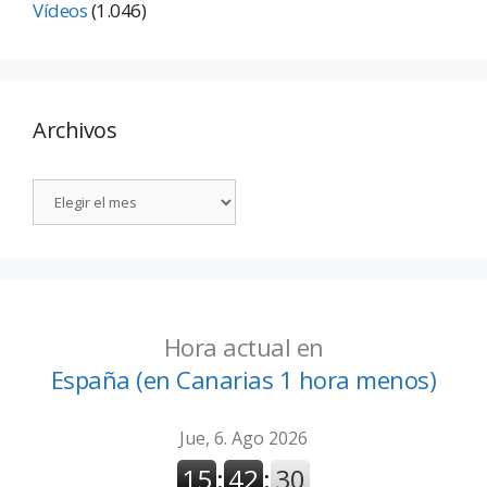
Vídeos
(1.046)
Archivos
Hora actual en
España (en Canarias 1 hora menos)