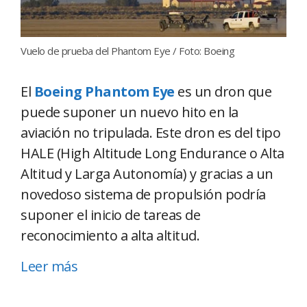
Vuelo de prueba del Phantom Eye / Foto: Boeing
El
Boeing Phantom Eye
es un dron que
puede suponer un nuevo hito en la
aviación no tripulada. Este dron es del tipo
HALE (High Altitude Long Endurance o Alta
Altitud y Larga Autonomía) y gracias a un
novedoso sistema de propulsión podría
suponer el inicio de tareas de
reconocimiento a alta altitud.
Leer más