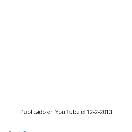
Publicado en YouTube el 12-2-2013