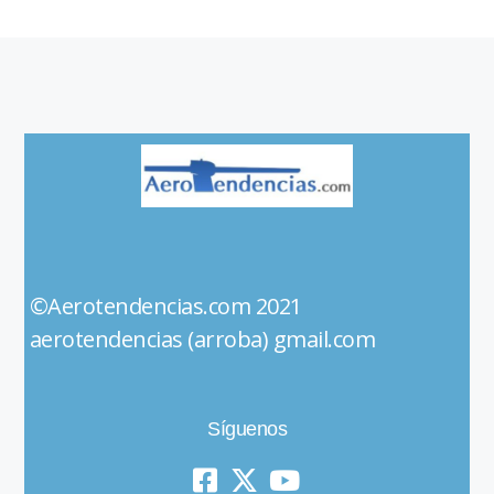
©Aerotendencias.com 2021
aerotendencias (arroba) gmail.com
Síguenos