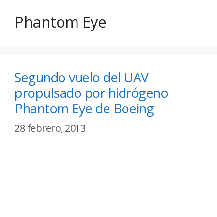
Phantom Eye
Segundo vuelo del UAV
propulsado por hidrógeno
Phantom Eye de Boeing
28 febrero, 2013