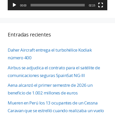
00:00
02:15
Entradas recientes
Daher Aircraft entrega el turbohélice Kodiak
número 400
Airbus se adjudica el contrato para el satélite de
comunicaciones seguras SpainSat NG-III
Aena alcanzó el primer semestre de 2026 un
beneficio de 1.002 millones de euros
Mueren en Perú los 13 ocupantes de un Cessna
Caravan que se estrelló cuando realizaba un vuelo