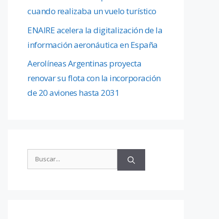
cuando realizaba un vuelo turístico
ENAIRE acelera la digitalización de la
información aeronáutica en España
Aerolíneas Argentinas proyecta
renovar su flota con la incorporación
de 20 aviones hasta 2031