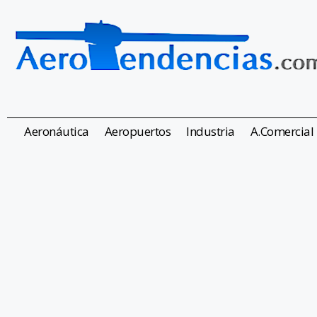
Aeronáutica
Aeropuertos
Industria
A.Comercial