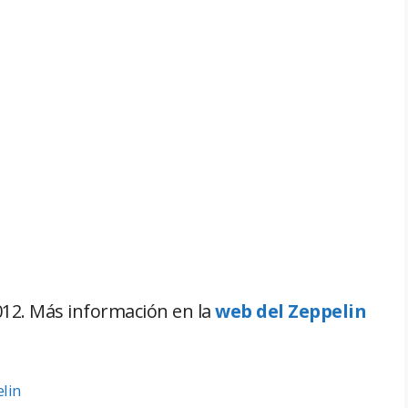
12. Más información en la
web del Zeppelin
lin