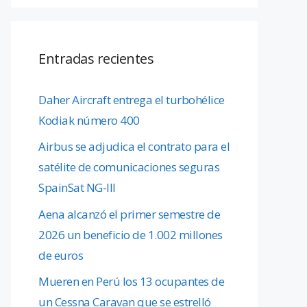
Entradas recientes
Daher Aircraft entrega el turbohélice
Kodiak número 400
Airbus se adjudica el contrato para el
satélite de comunicaciones seguras
SpainSat NG-III
Aena alcanzó el primer semestre de
2026 un beneficio de 1.002 millones
de euros
Mueren en Perú los 13 ocupantes de
un Cessna Caravan que se estrelló