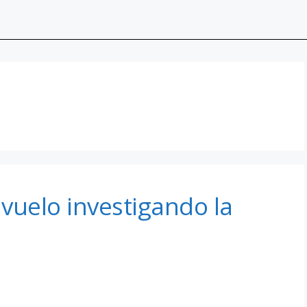
vuelo investigando la