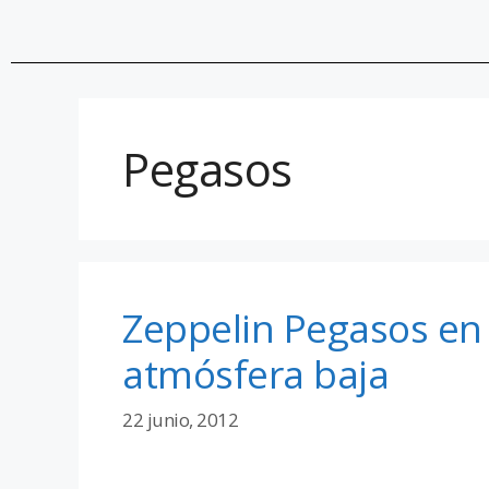
Pegasos
Zeppelin Pegasos en 
atmósfera baja
22 junio, 2012