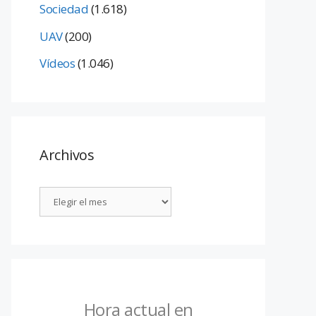
Sociedad
(1.618)
UAV
(200)
Vídeos
(1.046)
Archivos
Hora actual en