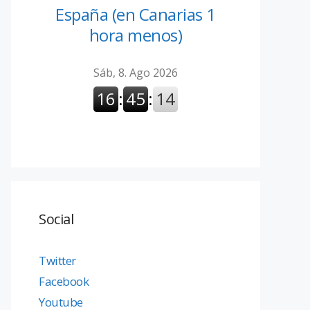
España (en Canarias 1
hora menos)
Social
Twitter
Facebook
Youtube