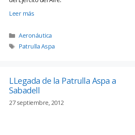
Leer más
Aeronáutica
Patrulla Aspa
LLegada de la Patrulla Aspa a
Sabadell
27 septiembre, 2012