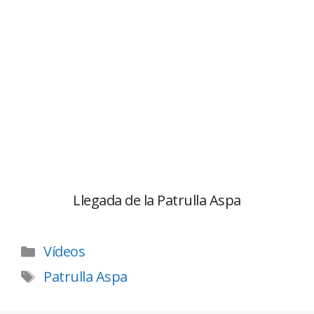
Llegada de la Patrulla Aspa
Vídeos
Patrulla Aspa