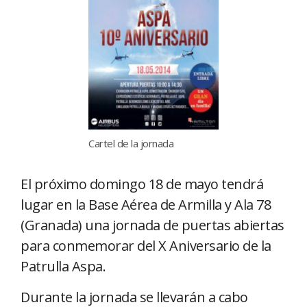
Cartel de la jornada
El próximo domingo 18 de mayo tendrá
lugar en la Base Aérea de Armilla y Ala 78
(Granada) una jornada de puertas abiertas
para conmemorar del X Aniversario de la
Patrulla Aspa.
Durante la jornada se llevarán a cabo