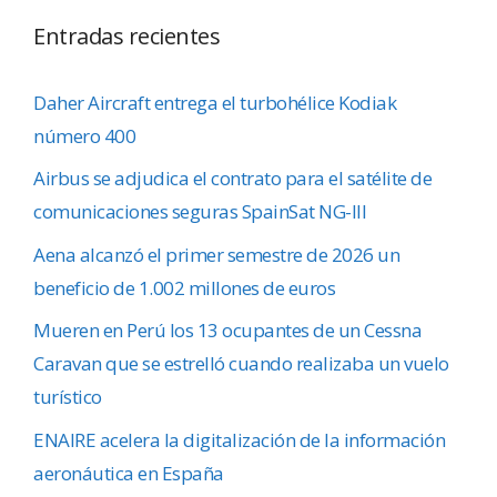
Entradas recientes
Daher Aircraft entrega el turbohélice Kodiak
número 400
Airbus se adjudica el contrato para el satélite de
comunicaciones seguras SpainSat NG-III
Aena alcanzó el primer semestre de 2026 un
beneficio de 1.002 millones de euros
Mueren en Perú los 13 ocupantes de un Cessna
Caravan que se estrelló cuando realizaba un vuelo
turístico
ENAIRE acelera la digitalización de la información
aeronáutica en España