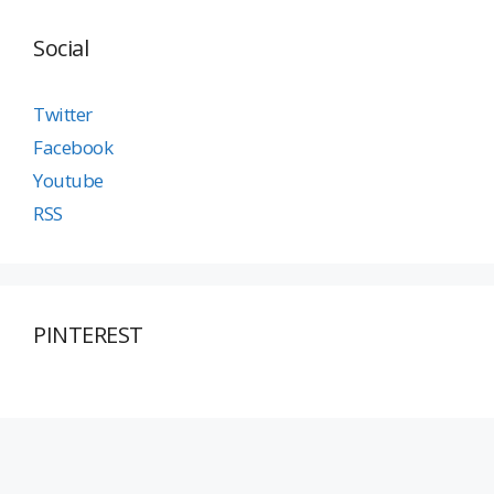
Social
Twitter
Facebook
Youtube
RSS
PINTEREST