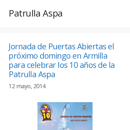
Patrulla Aspa
Jornada de Puertas Abiertas el
próximo domingo en Armilla
para celebrar los 10 años de la
Patrulla Aspa
12 mayo, 2014