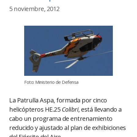
5 noviembre, 2012
Foto: Ministerio de Defensa
La Patrulla Aspa, formada por cinco
helicópteros HE.25
Colibri
, está llevando a
cabo un programa de entrenamiento
reducido y ajustado al plan de exhibiciones
del Ejército del Aire.