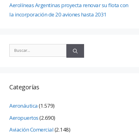
Aerolíneas Argentinas proyecta renovar su flota con
la incorporación de 20 aviones hasta 2031
Categorías
Aeronáutica
(1.579)
Aeropuertos
(2.690)
Aviación Comercial
(2.148)