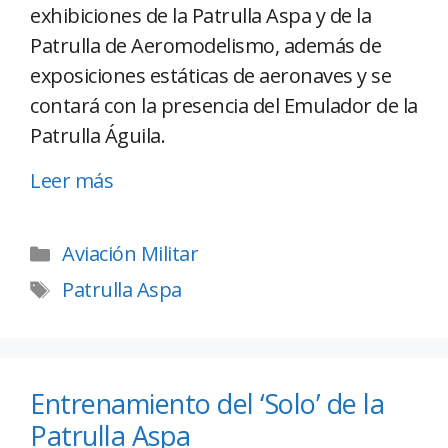
exhibiciones de la Patrulla Aspa y de la
Patrulla de Aeromodelismo, además de
exposiciones estáticas de aeronaves y se
contará con la presencia del Emulador de la
Patrulla Águila.
Leer más
Aviación Militar
Patrulla Aspa
Entrenamiento del ‘Solo’ de la
Patrulla Aspa