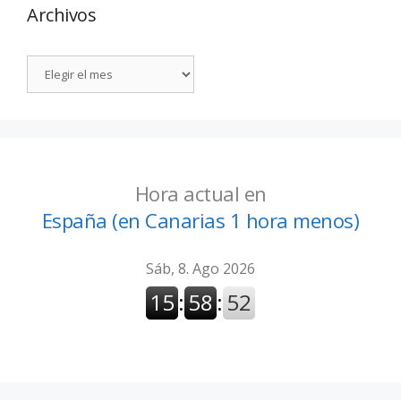
Archivos
Hora actual en
España (en Canarias 1 hora menos)