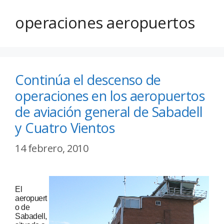
operaciones aeropuertos
Continúa el descenso de
operaciones en los aeropuertos
de aviación general de Sabadell
y Cuatro Vientos
14 febrero, 2010
El
aeropuert
o de
Sabadell,