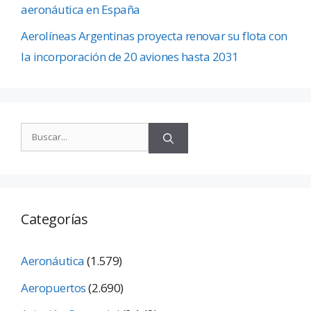
aeronáutica en España
Aerolíneas Argentinas proyecta renovar su flota con
la incorporación de 20 aviones hasta 2031
Categorías
Aeronáutica
(1.579)
Aeropuertos
(2.690)