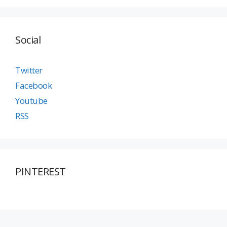
Social
Twitter
Facebook
Youtube
RSS
PINTEREST