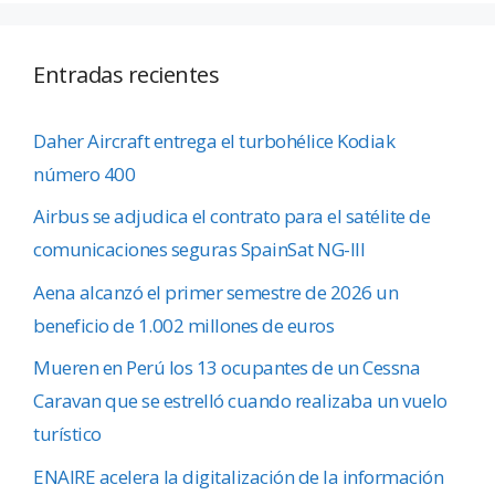
Entradas recientes
Daher Aircraft entrega el turbohélice Kodiak
número 400
Airbus se adjudica el contrato para el satélite de
comunicaciones seguras SpainSat NG-III
Aena alcanzó el primer semestre de 2026 un
beneficio de 1.002 millones de euros
Mueren en Perú los 13 ocupantes de un Cessna
Caravan que se estrelló cuando realizaba un vuelo
turístico
ENAIRE acelera la digitalización de la información