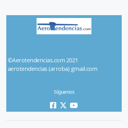
©Aerotendencias.com 2021
aerotendencias (arroba) gmail.com
Síguenos