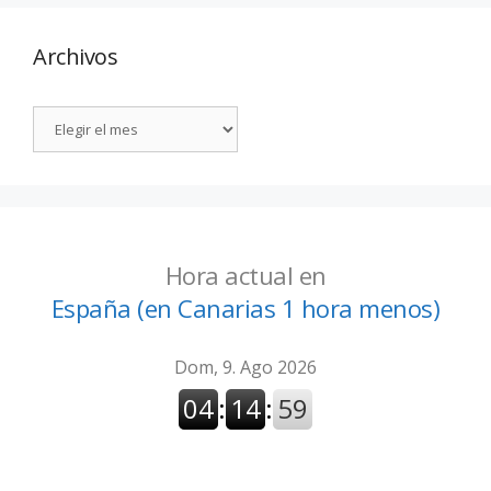
Archivos
Hora actual en
España (en Canarias 1 hora menos)