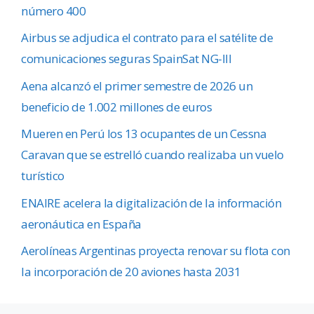
número 400
Airbus se adjudica el contrato para el satélite de
comunicaciones seguras SpainSat NG-III
Aena alcanzó el primer semestre de 2026 un
beneficio de 1.002 millones de euros
Mueren en Perú los 13 ocupantes de un Cessna
Caravan que se estrelló cuando realizaba un vuelo
turístico
ENAIRE acelera la digitalización de la información
aeronáutica en España
Aerolíneas Argentinas proyecta renovar su flota con
la incorporación de 20 aviones hasta 2031