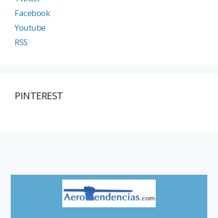
Facebook
Youtube
RSS
PINTEREST