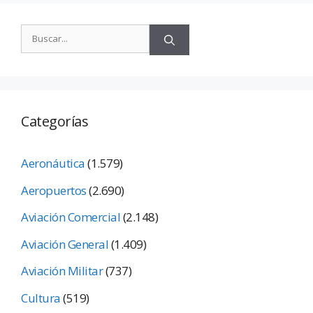
Categorías
Aeronáutica
(1.579)
Aeropuertos
(2.690)
Aviación Comercial
(2.148)
Aviación General
(1.409)
Aviación Militar
(737)
Cultura
(519)