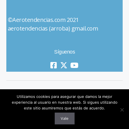
©Aerotendencias.com 2021
aerotendencias (arroba) gmail.com
Síguenos
Utilizamos cookies para asegurar que damos la mejor
experiencia al usuario en nuestra web. Si sigues utilizando
este sitio asumiremos que estás de acuerdo.
© 2019 All Rights Reserved
Vale