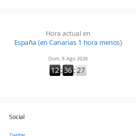
Hora actual en
España (en Canarias 1 hora menos)
Social
Twitter