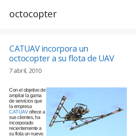
octocopter
CATUAV incorpora un
octocopter a su flota de UAV
7 abril, 2010
Con el objetivo de
ampliar la gama
de servicios que
la empresa
CATUAV
ofrece a
sus clientes, ha
incorporado
recientemente a
su flota un nuevo