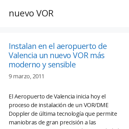
nuevo VOR
Instalan en el aeropuerto de
Valencia un nuevo VOR más
moderno y sensible
9 marzo, 2011
El Aeropuerto de Valencia inicia hoy el
proceso de instalación de un VOR/DME
Doppler de última tecnología que permite
maniobras de gran precisión a las