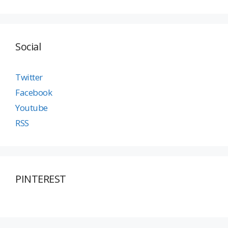
Social
Twitter
Facebook
Youtube
RSS
PINTEREST