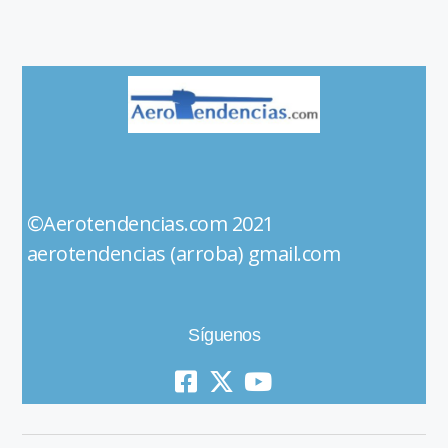
©Aerotendencias.com 2021
aerotendencias (arroba) gmail.com
Síguenos