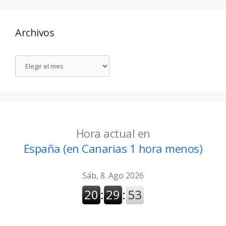
Archivos
Hora actual en
España (en Canarias 1 hora menos)