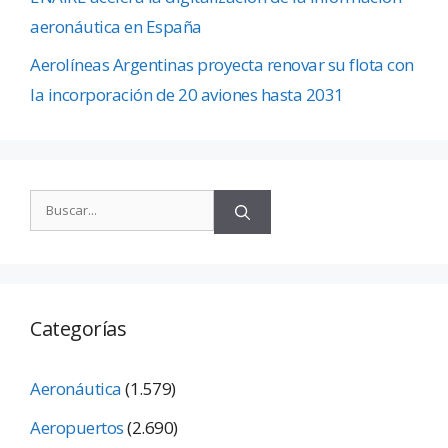
aeronáutica en España
Aerolíneas Argentinas proyecta renovar su flota con
la incorporación de 20 aviones hasta 2031
Categorías
Aeronáutica
(1.579)
Aeropuertos
(2.690)