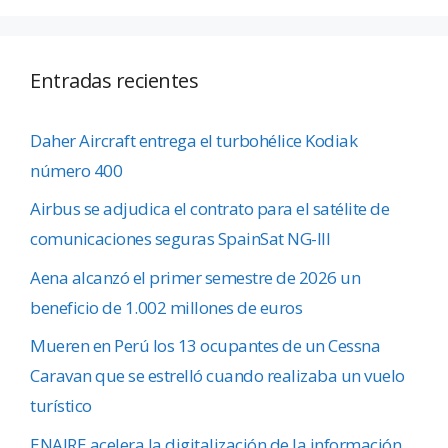
Entradas recientes
Daher Aircraft entrega el turbohélice Kodiak
número 400
Airbus se adjudica el contrato para el satélite de
comunicaciones seguras SpainSat NG-III
Aena alcanzó el primer semestre de 2026 un
beneficio de 1.002 millones de euros
Mueren en Perú los 13 ocupantes de un Cessna
Caravan que se estrelló cuando realizaba un vuelo
turístico
ENAIRE acelera la digitalización de la información