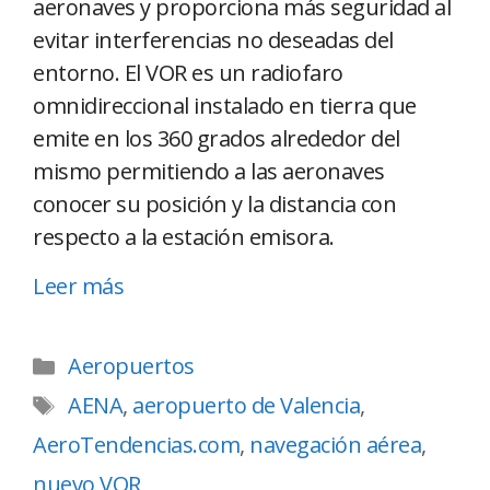
aeronaves y proporciona más seguridad al
evitar interferencias no deseadas del
entorno. El VOR es un radiofaro
omnidireccional instalado en tierra que
emite en los 360 grados alrededor del
mismo permitiendo a las aeronaves
conocer su posición y la distancia con
respecto a la estación emisora.
Leer más
Aeropuertos
AENA
,
aeropuerto de Valencia
,
AeroTendencias.com
,
navegación aérea
,
nuevo VOR