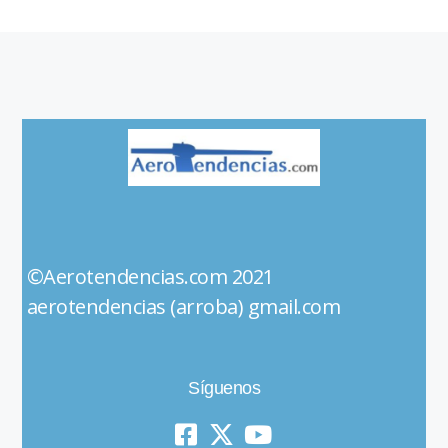
©Aerotendencias.com 2021
aerotendencias (arroba) gmail.com
Síguenos