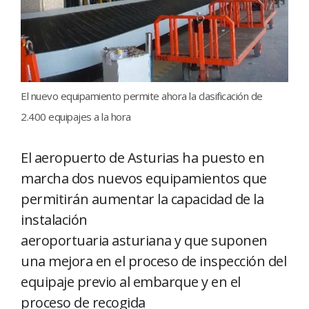
El nuevo equipamiento permite ahora la clasificación de
2.400 equipajes a la hora
El aeropuerto de Asturias ha puesto en
marcha dos nuevos equipamientos que
permitirán aumentar la capacidad de la
instalación
aeroportuaria asturiana y que suponen
una mejora en el proceso de inspección del
equipaje previo al embarque y en el
proceso de recogida