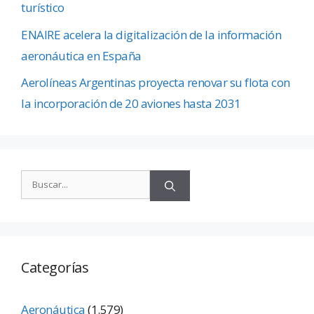
turístico
ENAIRE acelera la digitalización de la información
aeronáutica en España
Aerolíneas Argentinas proyecta renovar su flota con
la incorporación de 20 aviones hasta 2031
Categorías
Aeronáutica
(1.579)