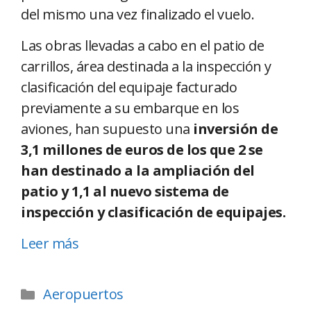
del mismo una vez finalizado el vuelo.
Las obras llevadas a cabo en el patio de
carrillos, área destinada a la inspección y
clasificación del equipaje facturado
previamente a su embarque en los
aviones, han supuesto una
inversión de
3,1 millones de euros de los que 2 se
han destinado a la ampliación del
patio y 1,1 al nuevo sistema de
inspección y clasificación de equipajes.
Leer más
Aeropuertos