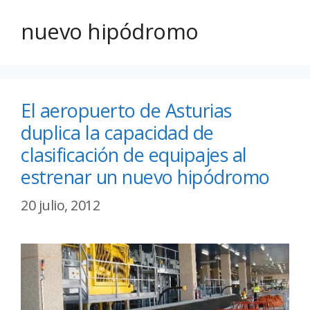
nuevo hipódromo
El aeropuerto de Asturias
duplica la capacidad de
clasificación de equipajes al
estrenar un nuevo hipódromo
20 julio, 2012