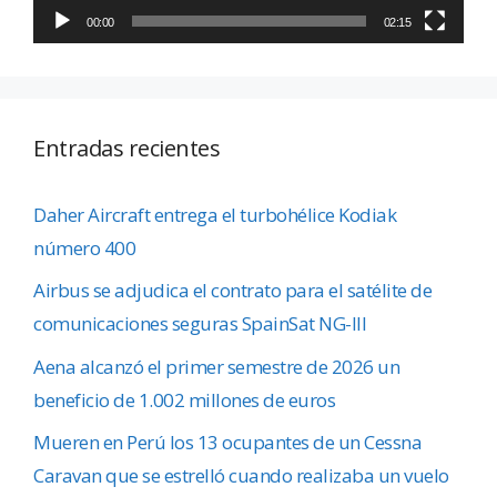
00:00
02:15
Entradas recientes
Daher Aircraft entrega el turbohélice Kodiak
número 400
Airbus se adjudica el contrato para el satélite de
comunicaciones seguras SpainSat NG-III
Aena alcanzó el primer semestre de 2026 un
beneficio de 1.002 millones de euros
Mueren en Perú los 13 ocupantes de un Cessna
Caravan que se estrelló cuando realizaba un vuelo