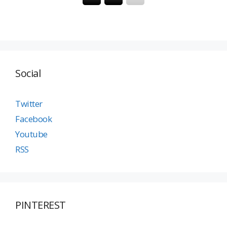
Social
Twitter
Facebook
Youtube
RSS
PINTEREST