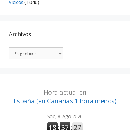
Vídeos
(1.046)
Archivos
Hora actual en
España (en Canarias 1 hora menos)