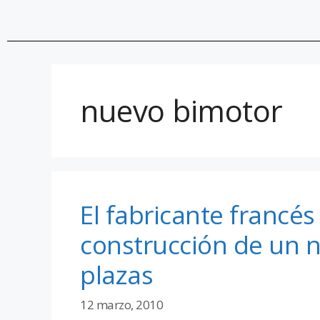
nuevo bimotor
El fabricante francés
construcción de un 
plazas
12 marzo, 2010