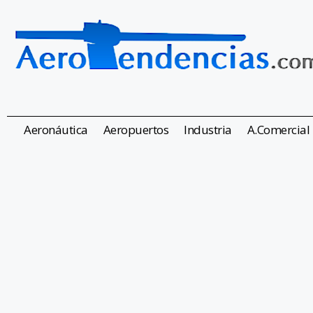
Aeronáutica
Aeropuertos
Industria
A.Comercial