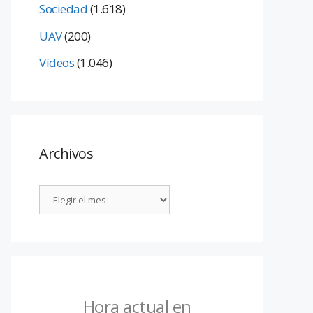
Sociedad
(1.618)
UAV
(200)
Vídeos
(1.046)
Archivos
Hora actual en