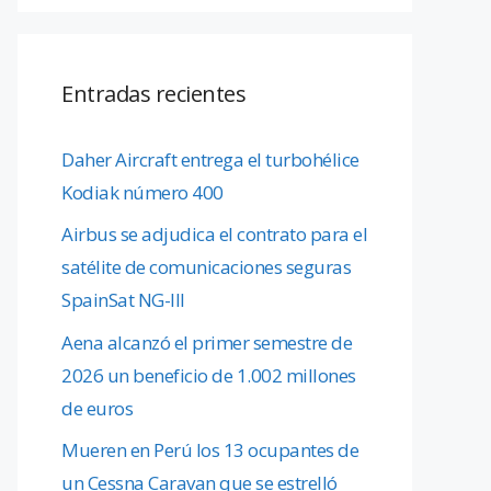
Entradas recientes
Daher Aircraft entrega el turbohélice
Kodiak número 400
Airbus se adjudica el contrato para el
satélite de comunicaciones seguras
SpainSat NG-III
Aena alcanzó el primer semestre de
2026 un beneficio de 1.002 millones
de euros
Mueren en Perú los 13 ocupantes de
un Cessna Caravan que se estrelló