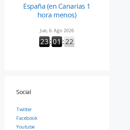
España (en Canarias 1
hora menos)
Social
Twitter
Facebook
Youtube