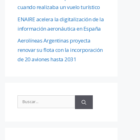
cuando realizaba un vuelo turístico
ENAIRE acelera la digitalización de la
información aeronáutica en España
Aerolíneas Argentinas proyecta
renovar su flota con la incorporación
de 20 aviones hasta 2031