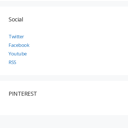
Social
Twitter
Facebook
Youtube
RSS
PINTEREST