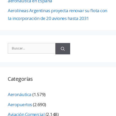
aeronáutica en España
Aerolíneas Argentinas proyecta renovar su flota con
la incorporación de 20 aviones hasta 2031
Categorías
Aeronáutica
(1.579)
Aeropuertos
(2.690)
Aviación Comercial
(2.148)