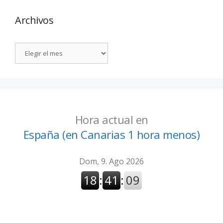
Archivos
Hora actual en
España (en Canarias 1 hora menos)