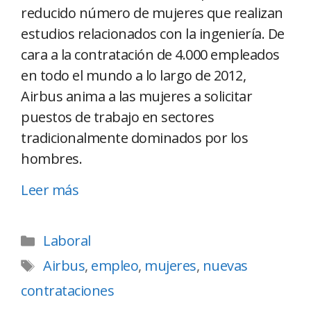
reducido número de mujeres que realizan
estudios relacionados con la ingeniería. De
cara a la contratación de 4.000 empleados
en todo el mundo a lo largo de 2012,
Airbus anima a las mujeres a solicitar
puestos de trabajo en sectores
tradicionalmente dominados por los
hombres.
Leer más
Laboral
Airbus
,
empleo
,
mujeres
,
nuevas
contrataciones