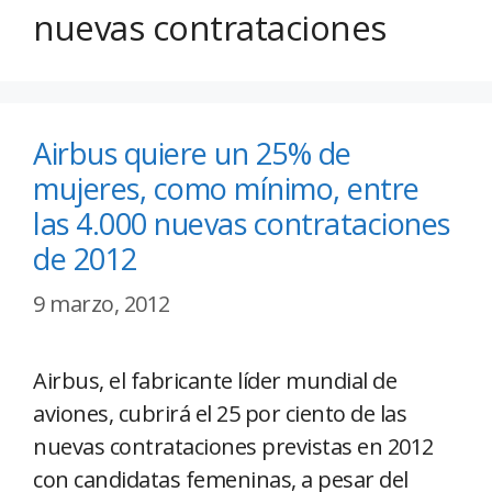
nuevas contrataciones
Airbus quiere un 25% de
mujeres, como mínimo, entre
las 4.000 nuevas contrataciones
de 2012
9 marzo, 2012
Airbus, el fabricante líder mundial de
aviones, cubrirá el 25 por ciento de las
nuevas contrataciones previstas en 2012
con candidatas femeninas, a pesar del