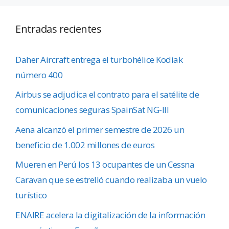
Entradas recientes
Daher Aircraft entrega el turbohélice Kodiak
número 400
Airbus se adjudica el contrato para el satélite de
comunicaciones seguras SpainSat NG-III
Aena alcanzó el primer semestre de 2026 un
beneficio de 1.002 millones de euros
Mueren en Perú los 13 ocupantes de un Cessna
Caravan que se estrelló cuando realizaba un vuelo
turístico
ENAIRE acelera la digitalización de la información