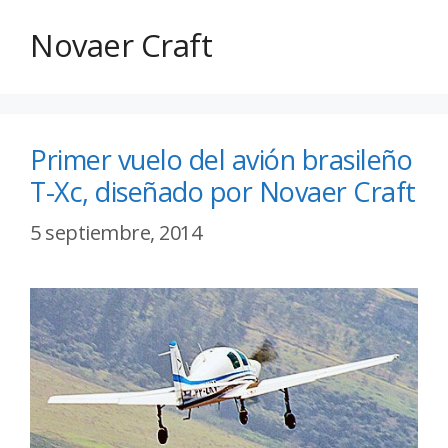
Novaer Craft
Primer vuelo del avión brasileño
T-Xc, diseñado por Novaer Craft
5 septiembre, 2014