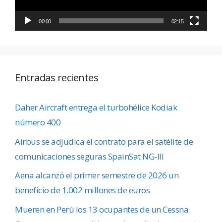
00:00
02:15
Entradas recientes
Daher Aircraft entrega el turbohélice Kodiak
número 400
Airbus se adjudica el contrato para el satélite de
comunicaciones seguras SpainSat NG-III
Aena alcanzó el primer semestre de 2026 un
beneficio de 1.002 millones de euros
Mueren en Perú los 13 ocupantes de un Cessna