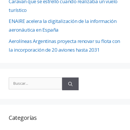
Caravan que se estrelló cuando realizaba un vuelo
turístico
ENAIRE acelera la digitalización de la información
aeronáutica en España
Aerolíneas Argentinas proyecta renovar su flota con
la incorporación de 20 aviones hasta 2031
Categorías