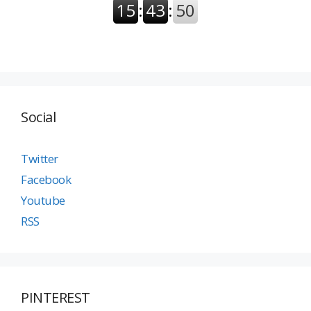
Social
Twitter
Facebook
Youtube
RSS
PINTEREST