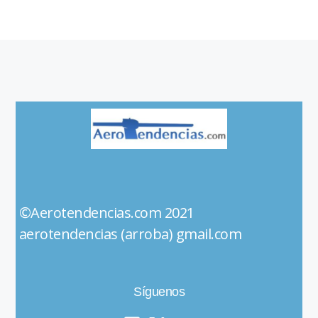
©Aerotendencias.com 2021
aerotendencias (arroba) gmail.com
Síguenos