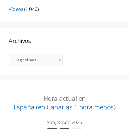
Vídeos
(1.046)
Archivos
Hora actual en
España (en Canarias 1 hora menos)