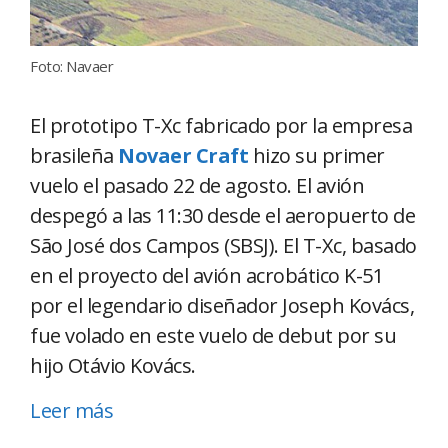
Foto: Navaer
El prototipo T-Xc fabricado por la empresa
brasileña
Novaer Craft
hizo su primer
vuelo el pasado 22 de agosto. El avión
despegó a las 11:30 desde el aeropuerto de
São José dos Campos (SBSJ). El T-Xc, basado
en el proyecto del avión acrobático K-51
por el legendario diseñador Joseph Kovács,
fue volado en este vuelo de debut por su
hijo Otávio Kovács.
Leer más