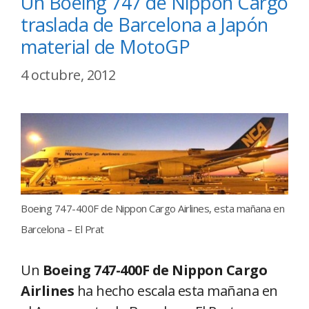
Un Boeing 747 de Nippon Cargo
traslada de Barcelona a Japón
material de MotoGP
4 octubre, 2012
Boeing 747-400F de Nippon Cargo Airlines, esta mañana en
Barcelona – El Prat
Un
Boeing 747-400F de Nippon Cargo
Airlines
ha hecho escala esta mañana en