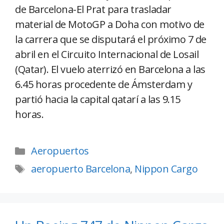
de Barcelona-El Prat para trasladar
material de MotoGP a Doha con motivo de
la carrera que se disputará el próximo 7 de
abril en el Circuito Internacional de Losail
(Qatar). El vuelo aterrizó en Barcelona a las
6.45 horas procedente de Ámsterdam y
partió hacia la capital qatarí a las 9.15
horas.
Aeropuertos
aeropuerto Barcelona
,
Nippon Cargo