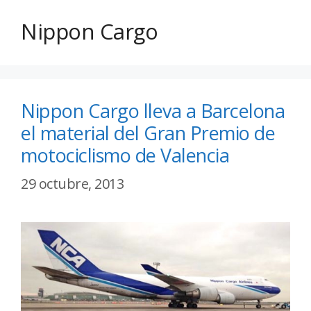
Nippon Cargo
Nippon Cargo lleva a Barcelona
el material del Gran Premio de
motociclismo de Valencia
29 octubre, 2013