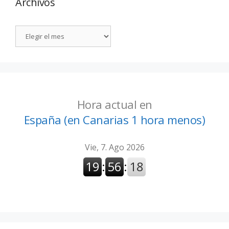
Archivos
Hora actual en
España (en Canarias 1 hora menos)