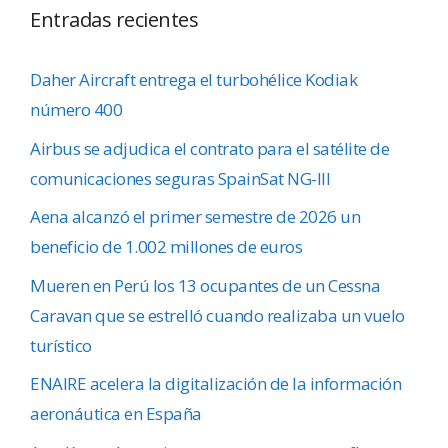
Entradas recientes
Daher Aircraft entrega el turbohélice Kodiak
número 400
Airbus se adjudica el contrato para el satélite de
comunicaciones seguras SpainSat NG-III
Aena alcanzó el primer semestre de 2026 un
beneficio de 1.002 millones de euros
Mueren en Perú los 13 ocupantes de un Cessna
Caravan que se estrelló cuando realizaba un vuelo
turístico
ENAIRE acelera la digitalización de la información
aeronáutica en España