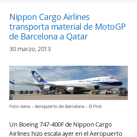
Nippon Cargo Airlines
transporta material de MotoGP
de Barcelona a Qatar
30 marzo, 2013
Foto: Aena – Aeropuerto de Barcelona – El Prat
Un Boeing 747-400F de Nippon Cargo
Airlines hizo escala ayer en el Aeropuerto