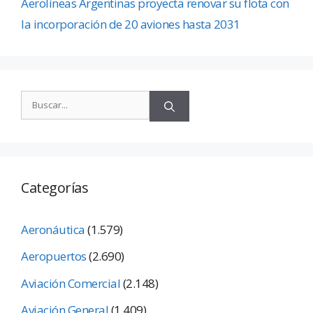
Aerolíneas Argentinas proyecta renovar su flota con
la incorporación de 20 aviones hasta 2031
Categorías
Aeronáutica
(1.579)
Aeropuertos
(2.690)
Aviación Comercial
(2.148)
Aviación General
(1.409)