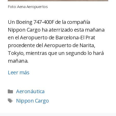
Foto: Aena Aeropuertos
Un Boeing 747-400F de la compañía
Nippon Cargo ha aterrizado esta mañana
en el Aeropuerto de Barcelona-El Prat
procedente del Aeropuerto de Narita,
Tokyio, mientras que un segundo lo hará
mañana.
Leer más
Aeronáutica
Nippon Cargo