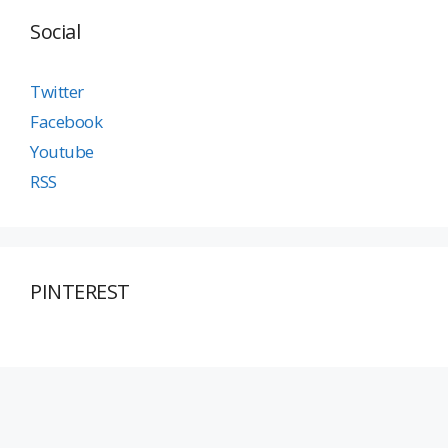
Social
Twitter
Facebook
Youtube
RSS
PINTEREST