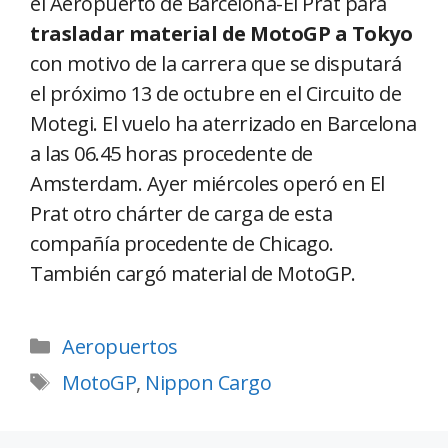
el Aeropuerto de Barcelona-El Prat para
trasladar material de MotoGP a Tokyo
con motivo de la carrera que se disputará
el próximo 13 de octubre en el Circuito de
Motegi. El vuelo ha aterrizado en Barcelona
a las 06.45 horas procedente de
Amsterdam. Ayer miércoles operó en El
Prat otro chárter de carga de esta
compañía procedente de Chicago.
También cargó material de MotoGP.
Aeropuertos
MotoGP
,
Nippon Cargo