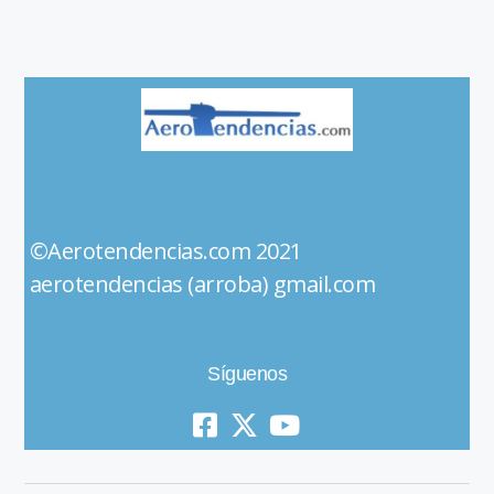
©Aerotendencias.com 2021
aerotendencias (arroba) gmail.com
Síguenos