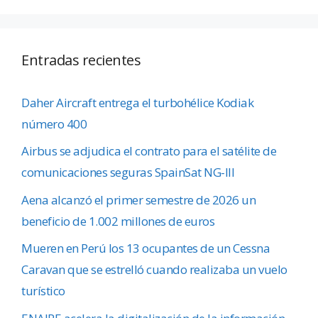
Entradas recientes
Daher Aircraft entrega el turbohélice Kodiak
número 400
Airbus se adjudica el contrato para el satélite de
comunicaciones seguras SpainSat NG-III
Aena alcanzó el primer semestre de 2026 un
beneficio de 1.002 millones de euros
Mueren en Perú los 13 ocupantes de un Cessna
Caravan que se estrelló cuando realizaba un vuelo
turístico