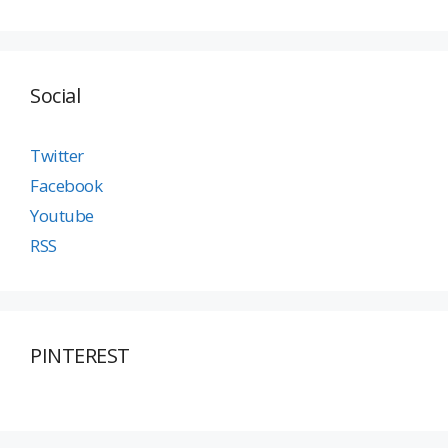
Social
Twitter
Facebook
Youtube
RSS
PINTEREST