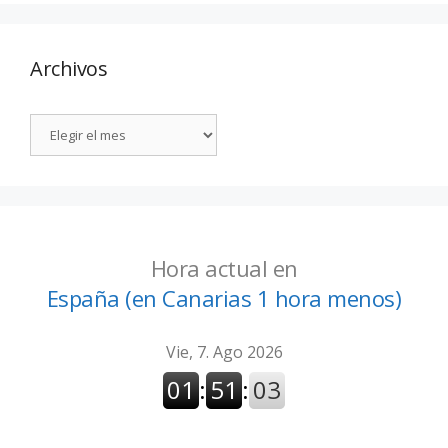
Archivos
Hora actual en
España (en Canarias 1 hora menos)