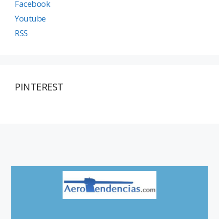
Facebook
Youtube
RSS
PINTEREST