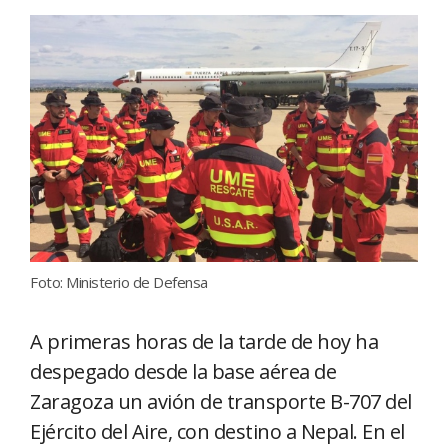
Foto: Ministerio de Defensa
A primeras horas de la tarde de hoy ha
despegado desde la base aérea de
Zaragoza un avión de transporte B-707 del
Ejército del Aire, con destino a Nepal. En el