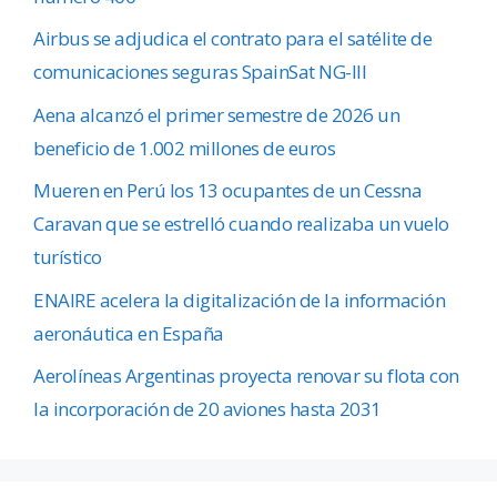
Airbus se adjudica el contrato para el satélite de
comunicaciones seguras SpainSat NG-III
Aena alcanzó el primer semestre de 2026 un
beneficio de 1.002 millones de euros
Mueren en Perú los 13 ocupantes de un Cessna
Caravan que se estrelló cuando realizaba un vuelo
turístico
ENAIRE acelera la digitalización de la información
aeronáutica en España
Aerolíneas Argentinas proyecta renovar su flota con
la incorporación de 20 aviones hasta 2031