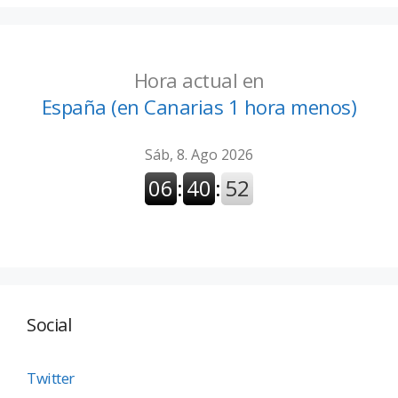
Hora actual en
España (en Canarias 1 hora menos)
Social
Twitter