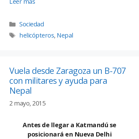
Leer más
Sociedad
helicópteros
,
Nepal
Vuela desde Zaragoza un B-707
con militares y ayuda para
Nepal
2 mayo, 2015
Antes de llegar a Katmandú se
posicionará en Nueva Delhi