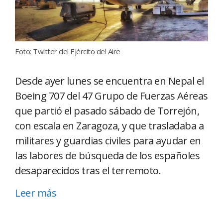
Foto: Twitter del Ejército del Aire
Desde ayer lunes se encuentra en Nepal el
Boeing 707 del 47 Grupo de Fuerzas Aéreas
que partió el pasado sábado de Torrejón,
con escala en Zaragoza, y que trasladaba a
militares y guardias civiles para ayudar en
las labores de búsqueda de los españoles
desaparecidos tras el terremoto.
Leer más