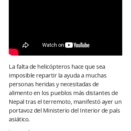
La falta de helicópteros hace que sea
imposible repartir la ayuda a muchas
personas heridas y necesitadas de
alimento en los pueblos más distantes de
Nepal tras el terremoto, manifestó ayer un
portavoz del Ministerio del Interior de país
asiático.