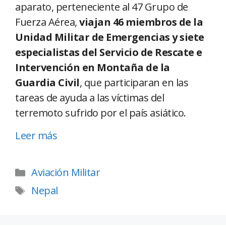
aparato, perteneciente al 47 Grupo de
Fuerza Aérea,
viajan 46 miembros de la
Unidad Militar de Emergencias y siete
especialistas del Servicio de Rescate e
Intervención en Montaña de la
Guardia Civil
, que participaran en las
tareas de ayuda a las víctimas del
terremoto sufrido por el país asiático.
Leer más
Aviación Militar
Nepal