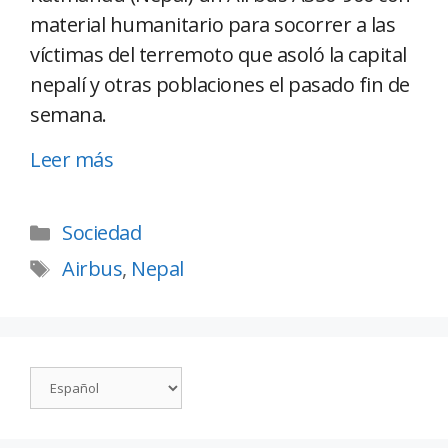
material humanitario para socorrer a las
víctimas del terremoto que asoló la capital
nepalí y otras poblaciones el pasado fin de
semana.
Leer más
Sociedad
Airbus
,
Nepal