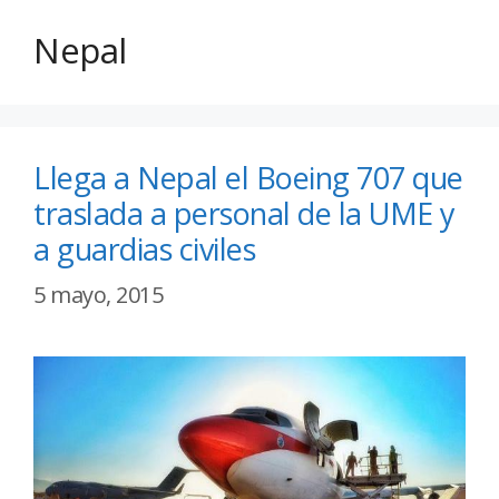
Nepal
Llega a Nepal el Boeing 707 que
traslada a personal de la UME y
a guardias civiles
5 mayo, 2015