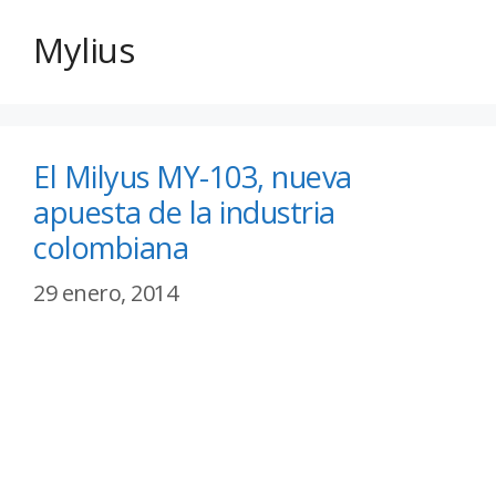
Mylius
El Milyus MY-103, nueva
apuesta de la industria
colombiana
29 enero, 2014