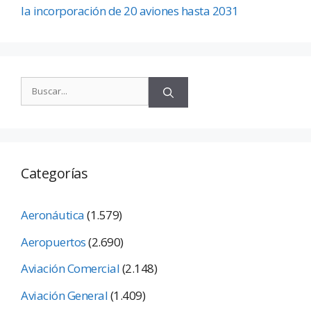
la incorporación de 20 aviones hasta 2031
Categorías
Aeronáutica
(1.579)
Aeropuertos
(2.690)
Aviación Comercial
(2.148)
Aviación General
(1.409)