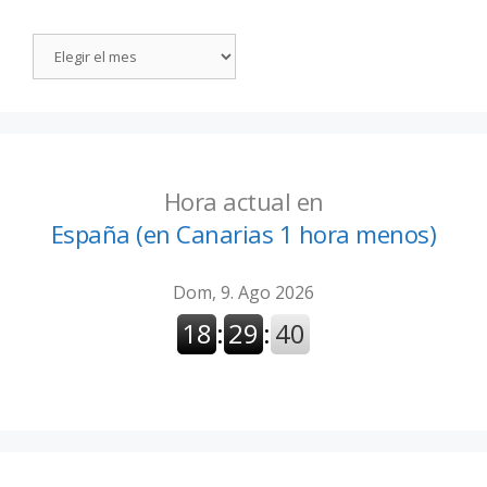
Hora actual en
España (en Canarias 1 hora menos)