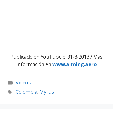
Publicado en YouTube el 31-8-2013 / Más
información en
www.aiming.aero
Vídeos
Colombia
,
Mylius