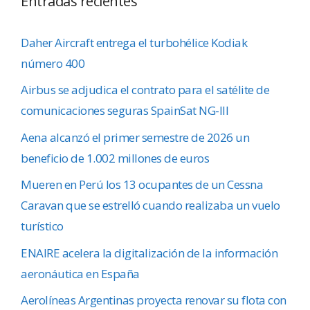
Entradas recientes
Daher Aircraft entrega el turbohélice Kodiak
número 400
Airbus se adjudica el contrato para el satélite de
comunicaciones seguras SpainSat NG-III
Aena alcanzó el primer semestre de 2026 un
beneficio de 1.002 millones de euros
Mueren en Perú los 13 ocupantes de un Cessna
Caravan que se estrelló cuando realizaba un vuelo
turístico
ENAIRE acelera la digitalización de la información
aeronáutica en España
Aerolíneas Argentinas proyecta renovar su flota con