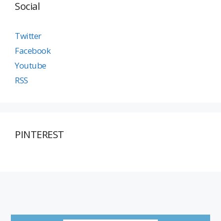
Social
Twitter
Facebook
Youtube
RSS
PINTEREST