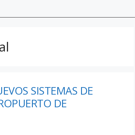
al
EVOS SISTEMAS DE
EROPUERTO DE