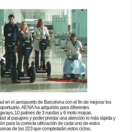
en el aeropuerto de Barcelona con el fin de mejorar los
oportuario. AENA ha adquirido para diferentes
gways, 10 patines de 3 ruedas y 6 moto mopas.
idad al pasajero y poder prestar una atención lo más rápida y
ón para la correcta utilización de cada uno de estos
sonas de las 223 que completarán estos ciclos.