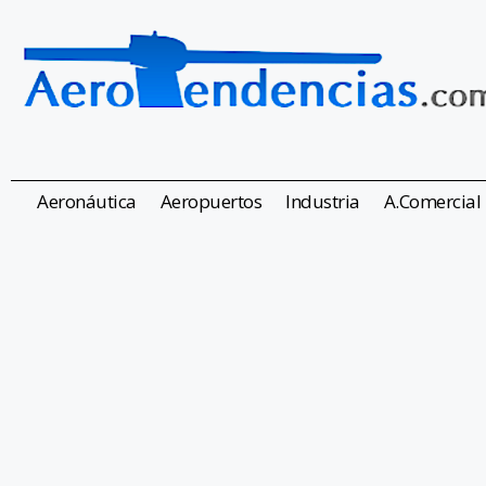
Aeronáutica
Aeropuertos
Industria
A.Comercial