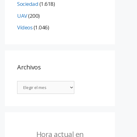
Sociedad
(1.618)
UAV
(200)
Vídeos
(1.046)
Archivos
Hora actual en