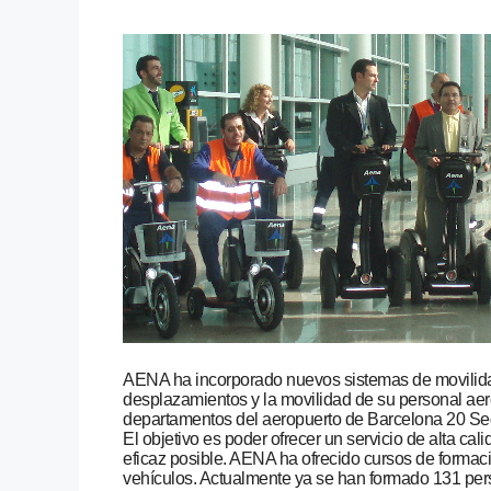
AENA ha incorporado nuevos sistemas de movilidad 
desplazamientos y la movilidad de su personal aer
departamentos del aeropuerto de Barcelona 20 Se
El objetivo es poder ofrecer un servicio de alta cal
eficaz posible. AENA ha ofrecido cursos de formaci
vehículos. Actualmente ya se han formado 131 per