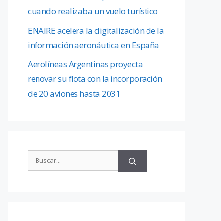
cuando realizaba un vuelo turístico
ENAIRE acelera la digitalización de la
información aeronáutica en España
Aerolíneas Argentinas proyecta
renovar su flota con la incorporación
de 20 aviones hasta 2031