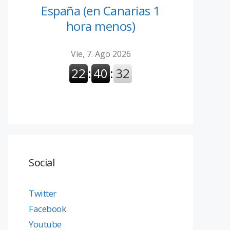
España (en Canarias 1
hora menos)
Social
Twitter
Facebook
Youtube