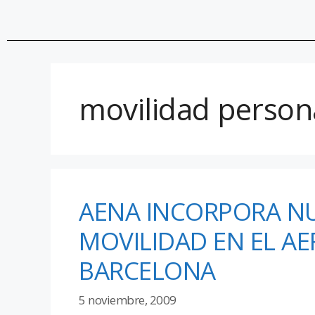
movilidad person
AENA INCORPORA NU
MOVILIDAD EN EL A
BARCELONA
5 noviembre, 2009