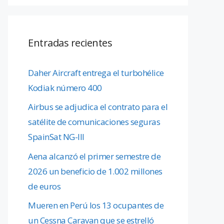
Entradas recientes
Daher Aircraft entrega el turbohélice
Kodiak número 400
Airbus se adjudica el contrato para el
satélite de comunicaciones seguras
SpainSat NG-III
Aena alcanzó el primer semestre de
2026 un beneficio de 1.002 millones
de euros
Mueren en Perú los 13 ocupantes de
un Cessna Caravan que se estrelló