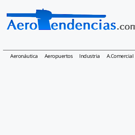
Aeronáutica
Aeropuertos
Industria
A.Comercial