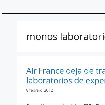
monos laboratori
Air France deja de t
laboratorios de exp
8 febrero, 2012