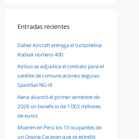
Entradas recientes
Daher Aircraft entrega el turbohélice
Kodiak número 400
Airbus se adjudica el contrato para el
satélite de comunicaciones seguras
SpainSat NG-III
Aena alcanzó el primer semestre de
2026 un beneficio de 1.002 millones
de euros
Mueren en Perú los 13 ocupantes de
un Cessna Caravan que se estrelló