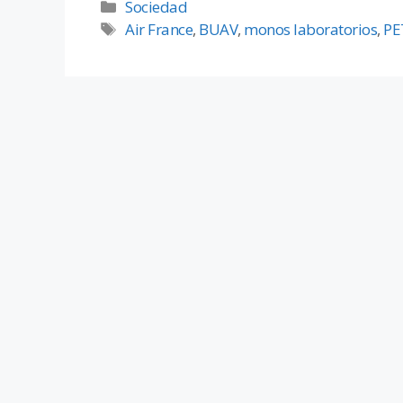
Sociedad
Air France
,
BUAV
,
monos laboratorios
,
PE