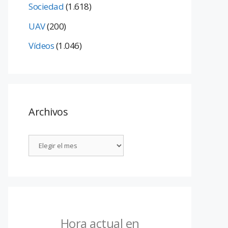
Sociedad
(1.618)
UAV
(200)
Vídeos
(1.046)
Archivos
Hora actual en