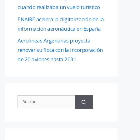
cuando realizaba un vuelo turístico
ENAIRE acelera la digitalización de la
información aeronáutica en España
Aerolíneas Argentinas proyecta
renovar su flota con la incorporación
de 20 aviones hasta 2031