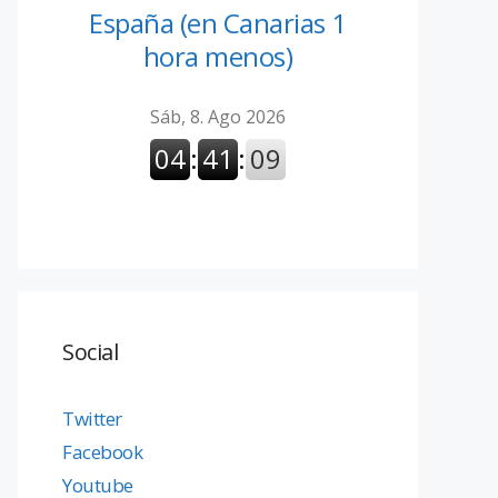
España (en Canarias 1
hora menos)
Social
Twitter
Facebook
Youtube