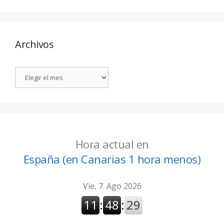
Archivos
Hora actual en
España (en Canarias 1 hora menos)