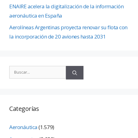
ENAIRE acelera la digitalización de la información
aeronáutica en España
Aerolíneas Argentinas proyecta renovar su flota con
la incorporación de 20 aviones hasta 2031
Categorías
Aeronáutica
(1.579)