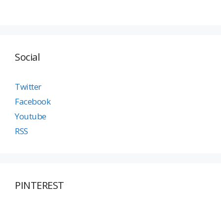
Social
Twitter
Facebook
Youtube
RSS
PINTEREST