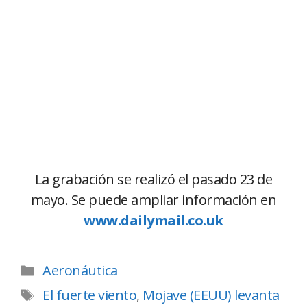
La grabación se realizó el pasado 23 de
mayo. Se puede ampliar información en
www.dailymail.co.uk
Aeronáutica
El fuerte viento
,
Mojave (EEUU) levanta