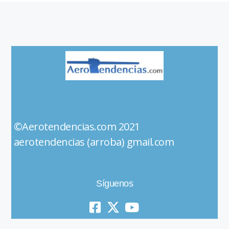
©Aerotendencias.com 2021
aerotendencias (arroba) gmail.com
Síguenos