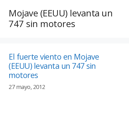
Mojave (EEUU) levanta un
747 sin motores
El fuerte viento en Mojave
(EEUU) levanta un 747 sin
motores
27 mayo, 2012