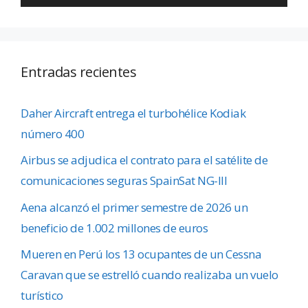
Entradas recientes
Daher Aircraft entrega el turbohélice Kodiak
número 400
Airbus se adjudica el contrato para el satélite de
comunicaciones seguras SpainSat NG-III
Aena alcanzó el primer semestre de 2026 un
beneficio de 1.002 millones de euros
Mueren en Perú los 13 ocupantes de un Cessna
Caravan que se estrelló cuando realizaba un vuelo
turístico