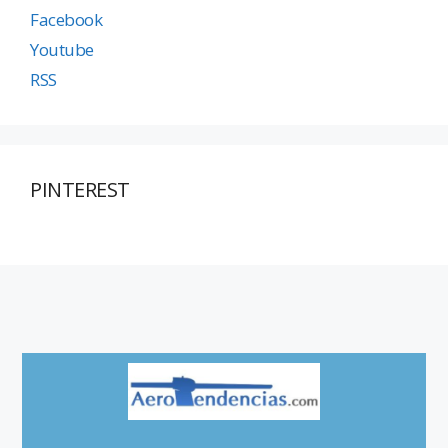
Facebook
Youtube
RSS
PINTEREST