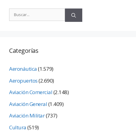
Categorías
Aeronáutica
(1.579)
Aeropuertos
(2.690)
Aviación Comercial
(2.148)
Aviación General
(1.409)
Aviación Militar
(737)
Cultura
(519)