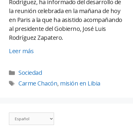
Rodríguez, ha informado del desarrollo de
la reunión celebrada en la mañana de hoy
en Paris a la que ha asistido acompañando
al presidente del Gobierno, José Luis
Rodríguez Zapatero.
Leer más
Sociedad
Carme Chacón
,
misión en Libia