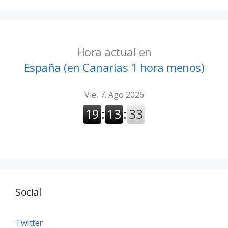
Hora actual en
España (en Canarias 1 hora menos)
Social
Twitter