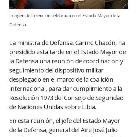
Imagen de la reunión celebrada en el Estado Mayor de la
Defensa
La ministra de Defensa, Carme Chacón, ha
presidido esta tarde en el Estado Mayor de
la Defensa una reunión de coordinación y
seguimiento del dispositivo militar
desplegado en el marco de la coalición
internacional, para dar cumplimiento a la
Resolución 1973 del Consejo de Seguridad
de Naciones Unidas sobre Libia.
En esta reunión, el jefe del Estado Mayor
de la Defensa, general del Aire José Julio