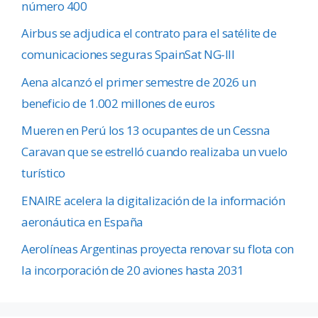
número 400
Airbus se adjudica el contrato para el satélite de
comunicaciones seguras SpainSat NG-III
Aena alcanzó el primer semestre de 2026 un
beneficio de 1.002 millones de euros
Mueren en Perú los 13 ocupantes de un Cessna
Caravan que se estrelló cuando realizaba un vuelo
turístico
ENAIRE acelera la digitalización de la información
aeronáutica en España
Aerolíneas Argentinas proyecta renovar su flota con
la incorporación de 20 aviones hasta 2031