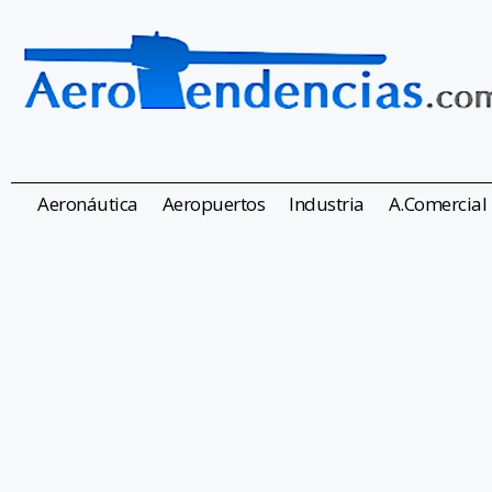
Aeronáutica
Aeropuertos
Industria
A.Comercial