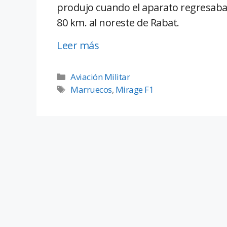
produjo cuando el aparato regresaba 
80 km. al noreste de Rabat.
Leer más
Aviación Militar
Marruecos
,
Mirage F1