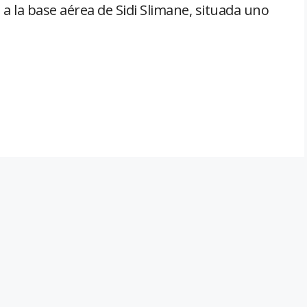
a la base aérea de Sidi Slimane, situada uno