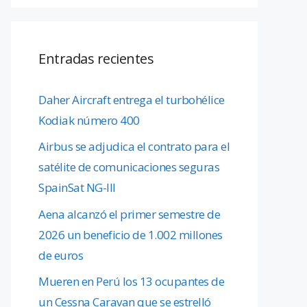
Entradas recientes
Daher Aircraft entrega el turbohélice
Kodiak número 400
Airbus se adjudica el contrato para el
satélite de comunicaciones seguras
SpainSat NG-III
Aena alcanzó el primer semestre de
2026 un beneficio de 1.002 millones
de euros
Mueren en Perú los 13 ocupantes de
un Cessna Caravan que se estrelló