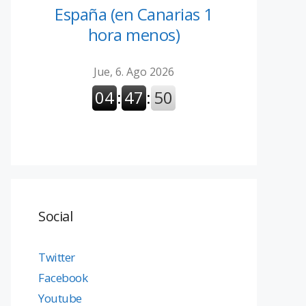
España (en Canarias 1
hora menos)
Social
Twitter
Facebook
Youtube