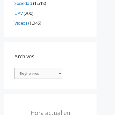
Sociedad
(1.618)
UAV
(200)
Vídeos
(1.046)
Archivos
Hora actual en