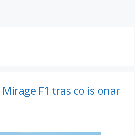
Mirage F1 tras colisionar