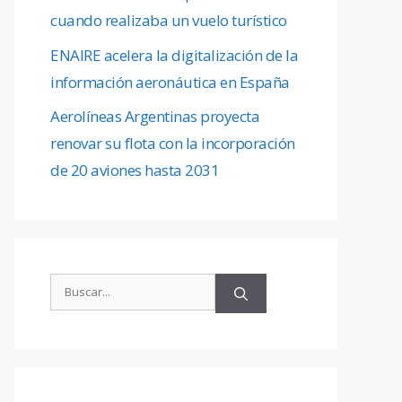
cuando realizaba un vuelo turístico
ENAIRE acelera la digitalización de la
información aeronáutica en España
Aerolíneas Argentinas proyecta
renovar su flota con la incorporación
de 20 aviones hasta 2031