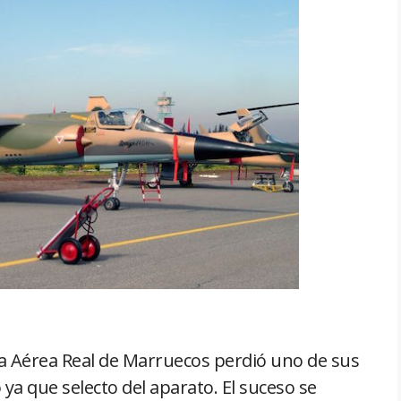
za Aérea Real de Marruecos perdió uno de sus
 ya que selecto del aparato. El suceso se