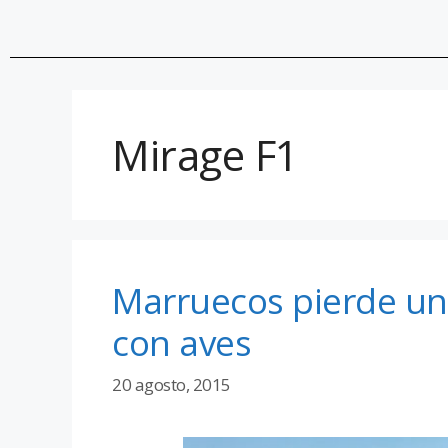
Mirage F1
Marruecos pierde un 
con aves
20 agosto, 2015