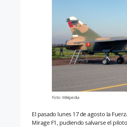
Foto: Wikipedia
El pasado lunes 17 de agosto la Fuer
Mirage F1, pudiendo salvarse el piloto