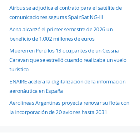
Airbus se adjudica el contrato para el satélite de
comunicaciones seguras SpainSat NG-III
Aena alcanzó el primer semestre de 2026 un
beneficio de 1.002 millones de euros
Mueren en Perú los 13 ocupantes de un Cessna
Caravan que se estrelló cuando realizaba un vuelo
turístico
ENAIRE acelera la digitalización de la información
aeronáutica en España
Aerolíneas Argentinas proyecta renovar su flota con
la incorporación de 20 aviones hasta 2031