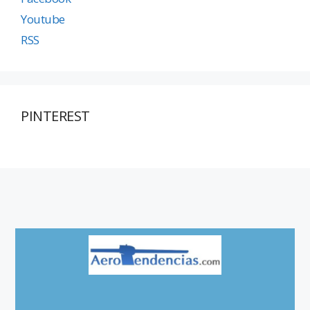
Youtube
RSS
PINTEREST