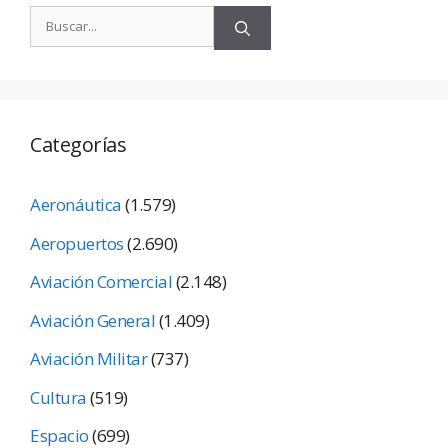
Categorías
Aeronáutica
(1.579)
Aeropuertos
(2.690)
Aviación Comercial
(2.148)
Aviación General
(1.409)
Aviación Militar
(737)
Cultura
(519)
Espacio
(699)