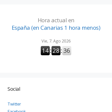
Hora actual en
España (en Canarias 1 hora menos)
Social
Twitter
Facebook