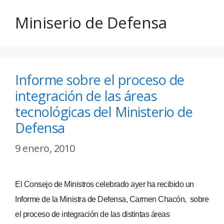
Miniserio de Defensa
Informe sobre el proceso de
integración de las áreas
tecnológicas del Ministerio de
Defensa
9 enero, 2010
El Consejo de Ministros celebrado ayer ha recibido un
Informe de la Ministra de Defensa, Carmen Chacón, sobre
el proceso de integración de las distintas áreas