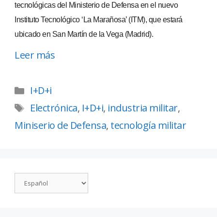
tecnológicas del Ministerio de Defensa en el nuevo
Instituto Tecnológico ‘La Marañosa’ (ITM), que estará
ubicado en San Martín de la Vega (Madrid).
Leer más
I+D+i
Electrónica
,
I+D+i
,
industria militar
,
Miniserio de Defensa
,
tecnología militar