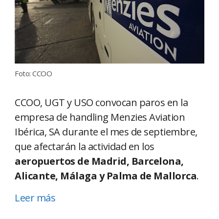
Foto: CCOO
CCOO, UGT y USO convocan paros en la
empresa de handling Menzies Aviation
Ibérica, SA durante el mes de septiembre,
que afectarán la actividad en los
aeropuertos de Madrid, Barcelona,
Alicante, Málaga y Palma de Mallorca
.
Leer más