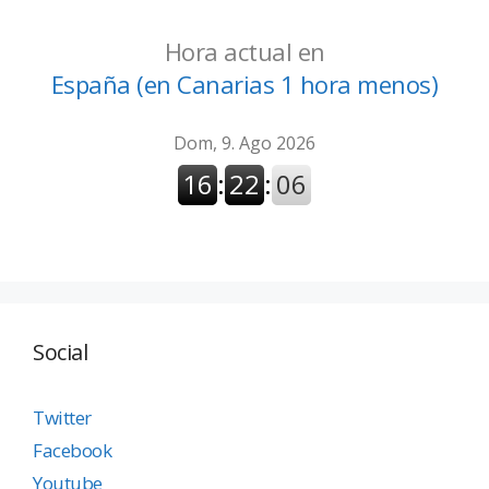
Hora actual en
España (en Canarias 1 hora menos)
Social
Twitter
Facebook
Youtube