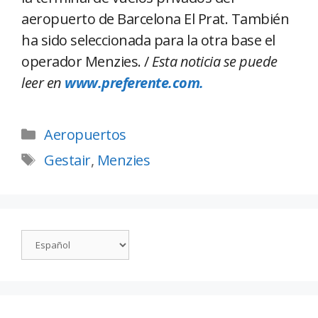
aeropuerto de Barcelona El Prat. También
ha sido seleccionada para la otra base el
operador Menzies. /
Esta noticia se puede
leer en
www.preferente.com.
Aeropuertos
Gestair
,
Menzies