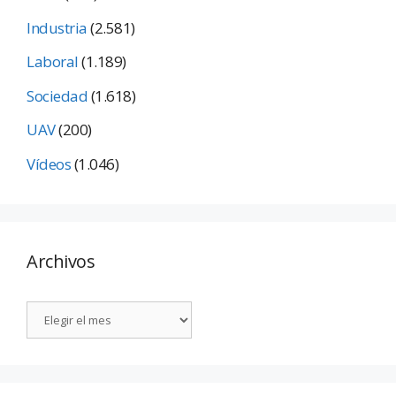
Industria
(2.581)
Laboral
(1.189)
Sociedad
(1.618)
UAV
(200)
Vídeos
(1.046)
Archivos