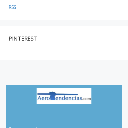
RSS
PINTEREST