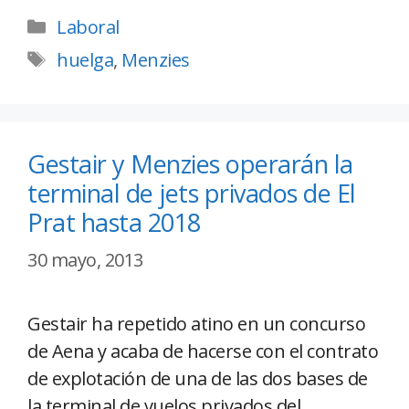
Laboral
huelga
,
Menzies
Gestair y Menzies operarán la
terminal de jets privados de El
Prat hasta 2018
30 mayo, 2013
Gestair ha repetido atino en un concurso
de Aena y acaba de hacerse con el contrato
de explotación de una de las dos bases de
la terminal de vuelos privados del