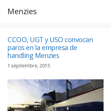
Menzies
CCOO, UGT y USO convocan
paros en la empresa de
handling Menzies
1 septiembre, 2015