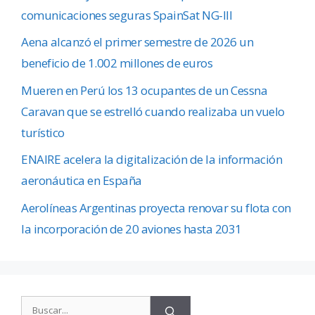
comunicaciones seguras SpainSat NG-III
Aena alcanzó el primer semestre de 2026 un
beneficio de 1.002 millones de euros
Mueren en Perú los 13 ocupantes de un Cessna
Caravan que se estrelló cuando realizaba un vuelo
turístico
ENAIRE acelera la digitalización de la información
aeronáutica en España
Aerolíneas Argentinas proyecta renovar su flota con
la incorporación de 20 aviones hasta 2031