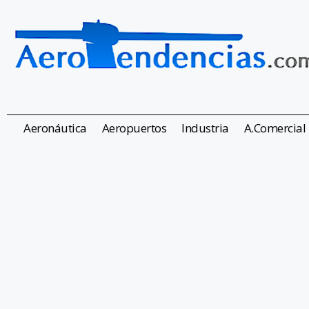
Aeronáutica
Aeropuertos
Industria
A.Comercial