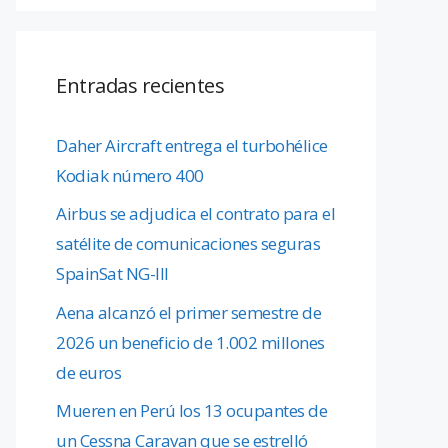
Entradas recientes
Daher Aircraft entrega el turbohélice
Kodiak número 400
Airbus se adjudica el contrato para el
satélite de comunicaciones seguras
SpainSat NG-III
Aena alcanzó el primer semestre de
2026 un beneficio de 1.002 millones
de euros
Mueren en Perú los 13 ocupantes de
un Cessna Caravan que se estrelló