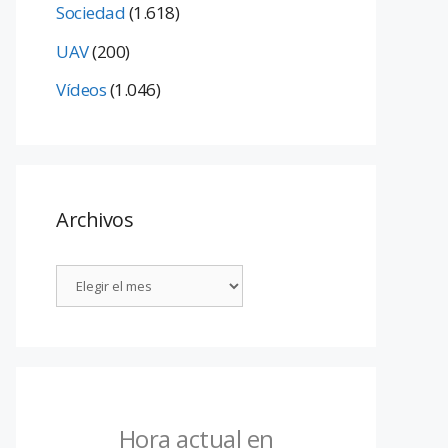
Sociedad
(1.618)
UAV
(200)
Vídeos
(1.046)
Archivos
Hora actual en