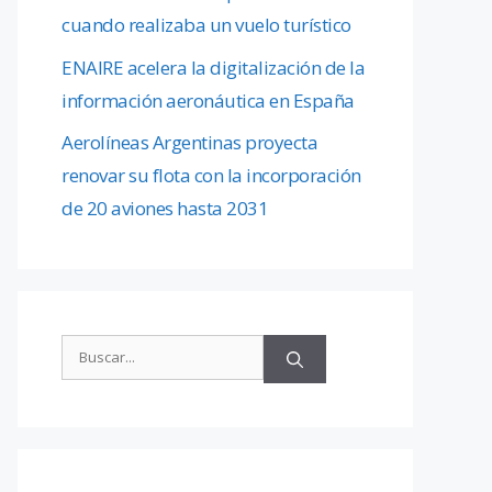
cuando realizaba un vuelo turístico
ENAIRE acelera la digitalización de la
información aeronáutica en España
Aerolíneas Argentinas proyecta
renovar su flota con la incorporación
de 20 aviones hasta 2031