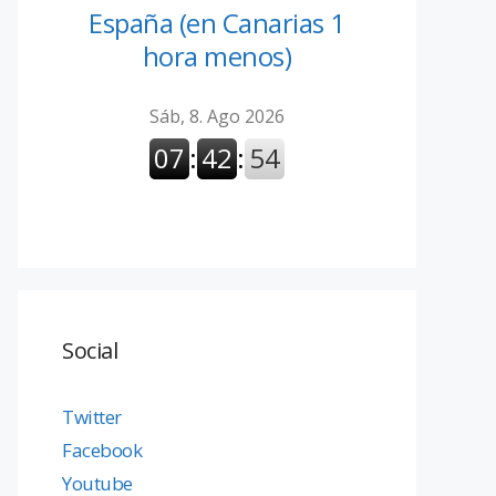
España (en Canarias 1
hora menos)
Social
Twitter
Facebook
Youtube